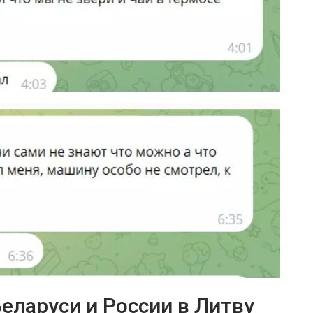
Беларуси и России в Литву