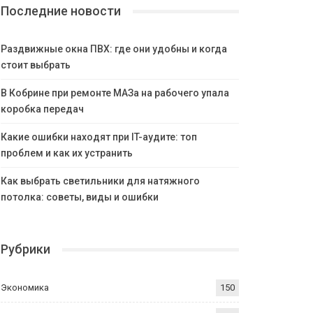
Последние новости
Раздвижные окна ПВХ: где они удобны и когда
стоит выбрать
В Кобрине при ремонте МАЗа на рабочего упала
коробка передач
Какие ошибки находят при IT-аудите: топ
проблем и как их устранить
Как выбрать светильники для натяжного
потолка: советы, виды и ошибки
Рубрики
Экономика
150