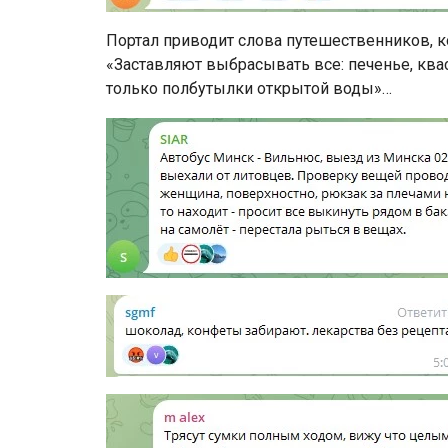
Портал приводит слова путешественников, к
«Заставляют выбрасывать все: печенье, ква
только полбутылки открытой воды»…