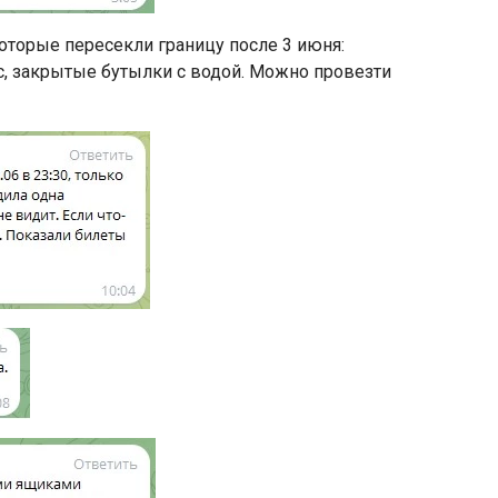
оторые пересекли границу после 3 июня:
с, закрытые бутылки с водой. Можно провезти