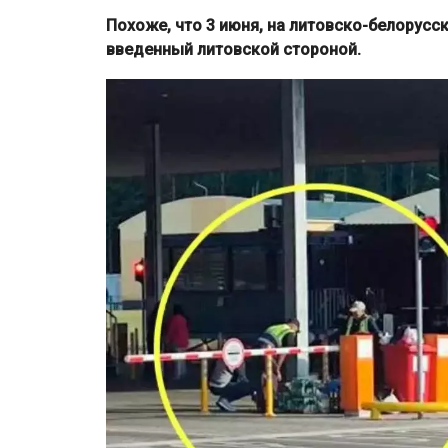
Похоже, что 3 июня, на литовско-белорусс
введенный литовской стороной.