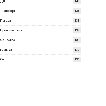
ДТП
140
Транспорт
135
Погода
133
Происшествия
132
Общество
131
Граница
130
Спорт
130