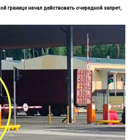
кой границе начал действовать очередной запрет,