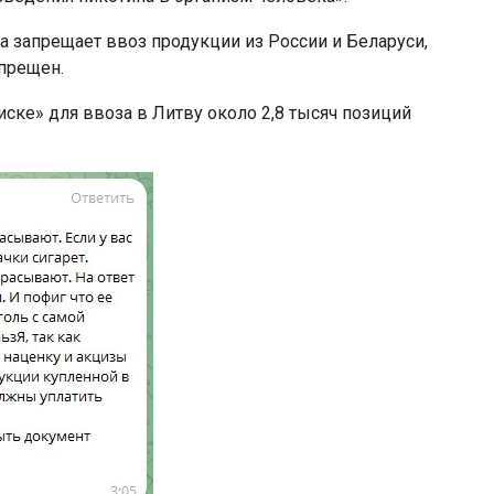
а запрещает ввоз продукции из России и Беларуси,
апрещен.
иске» для ввоза в Литву около 2,8 тысяч позиций