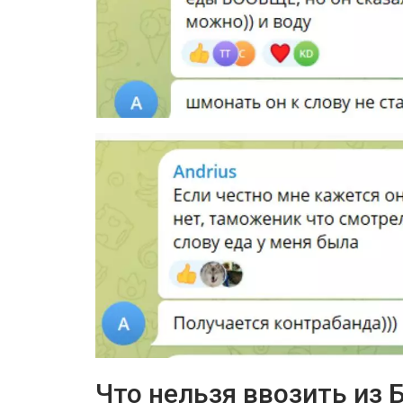
Что нельзя ввозить из 