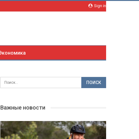
Sign in
Экономика
Важные новости