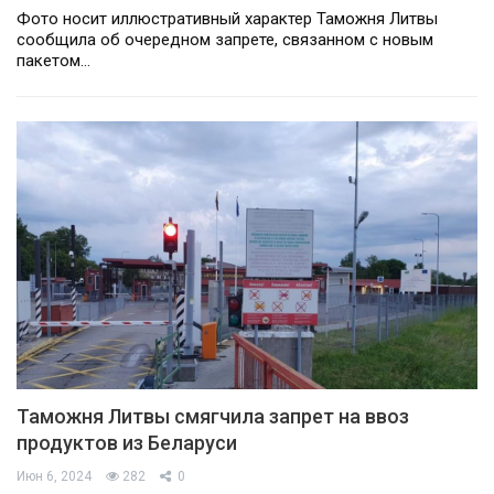
Фото носит иллюстративный характер Таможня Литвы
сообщила об очередном запрете, связанном с новым
пакетом…
Таможня Литвы смягчила запрет на ввоз
продуктов из Беларуси
Июн 6, 2024
282
0