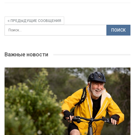
ПРЕДЫДУЩИЕ СООБЩЕНИЯ
Важные новости