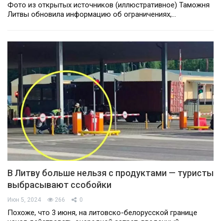
Фото из открытых источников (иллюстративное) Таможня
Литвы обновила информацию об ограничениях,…
В Литву больше нельзя с продуктами — туристы
выбрасывают ссобойки
Июн 5, 2024
266
0
Похоже, что 3 июня, на литовско-белорусской границе