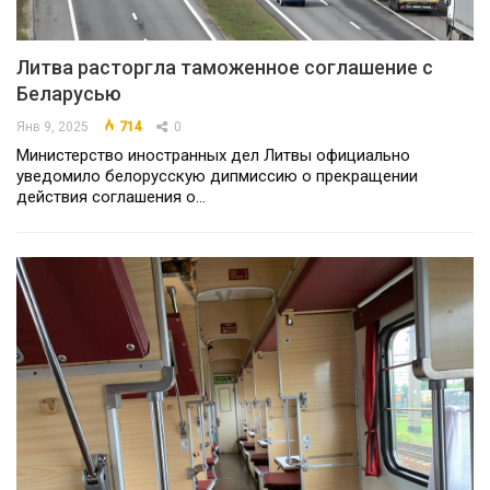
Литва расторгла таможенное соглашение с
Беларусью
Янв 9, 2025
714
0
Министерство иностранных дел Литвы официально
уведомило белорусскую дипмиссию о прекращении
действия соглашения о…