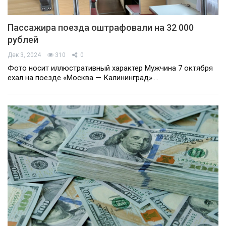
Пассажира поезда оштрафовали на 32 000
рублей
Дек 3, 2024
310
0
Фото носит иллюстративный характер Мужчина 7 октября
ехал на поезде «Москва — Калининград».…