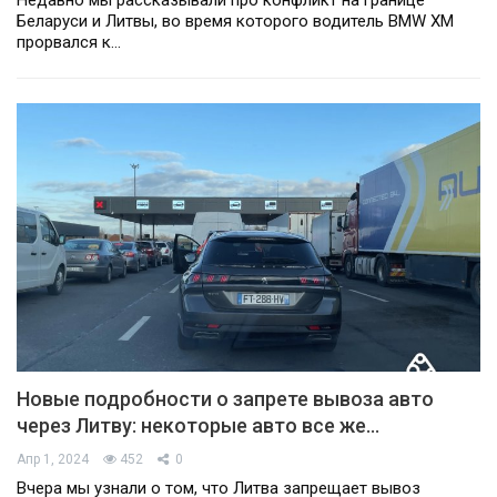
Беларуси и Литвы, во время которого водитель BMW XM
прорвался к…
Новые подробности о запрете вывоза авто
через Литву: некоторые авто все же…
Апр 1, 2024
452
0
Вчера мы узнали о том, что Литва запрещает вывоз