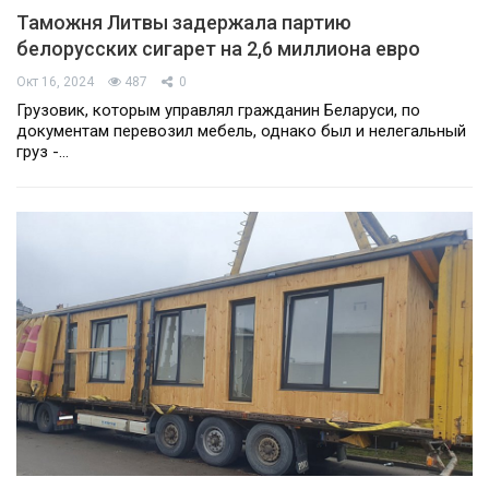
Таможня Литвы задержала партию
белорусских сигарет на 2,6 миллиона евро
Окт 16, 2024
487
0
Грузовик, которым управлял гражданин Беларуси, по
документам перевозил мебель, однако был и нелегальный
груз -…