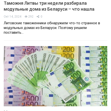
Таможня Литвы три недели разбирала
модульные дома из Беларуси – что нашла
Окт 14, 2024
292
0
Литовские таможенники обнаружили что-то странное в
модульных домах из Беларуси. Поэтому решили
поставить…