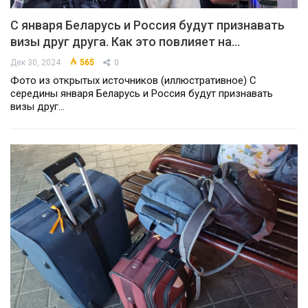
С января Беларусь и Россия будут признавать
визы друг друга. Как это повлияет на…
Дек 30, 2024
565
0
Фото из открытых источников (иллюстративное) С
середины января Беларусь и Россия будут признавать
визы друг…