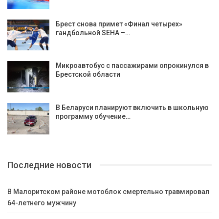
Брест снова примет «Финал четырех»
гандбольной SEHA –…
Микроавтобус с пассажирами опрокинулся в
Брестской области
В Беларуси планируют включить в школьную
программу обучение…
Последние новости
В Малоритском районе мотоблок смертельно травмировал
64-летнего мужчину