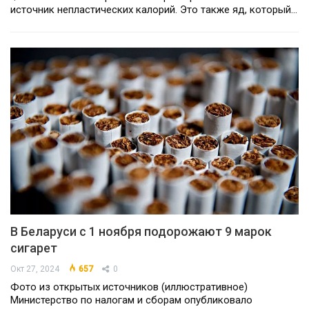
источник непластических калорий. Это также яд, который…
В Беларуси с 1 ноября подорожают 9 марок
сигарет
Окт 27, 2024
657
0
Фото из открытых источников (иллюстративное)
Министерство по налогам и сборам опубликовало