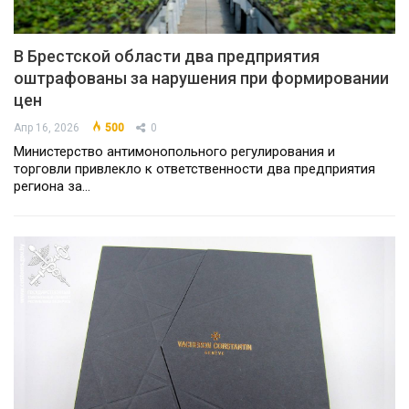
В Брестской области два предприятия
оштрафованы за нарушения при формировании
цен
Апр 16, 2026
500
0
Министерство антимонопольного регулирования и
торговли привлекло к ответственности два предприятия
региона за…