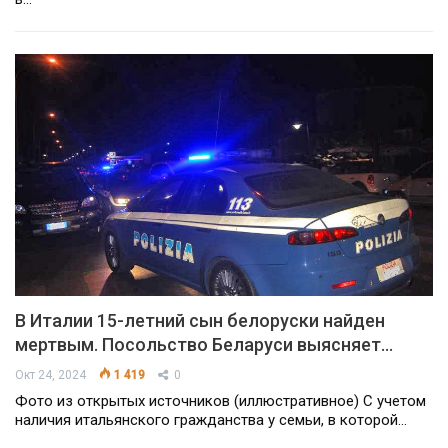
В Италии 15-летний сын белоруски найден
мертвым. Посольство Беларуси выясняет…
Окт 24, 2024
1 419
0
Фото из открытых источников (иллюстративное) С учетом
наличия итальянского гражданства у семьи, в которой…