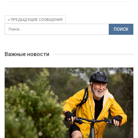
ПРЕДЫДУЩИЕ СООБЩЕНИЯ
Важные новости