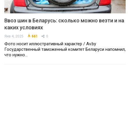
Ввоз шин в Беларусь: сколько можно везти и на
каких условиях
Янв 4, 2025
661
0
Фото носит иллюстративный характер / Av.by
Государственный таможенный комитет Беларуси напомнил,
что нужно…