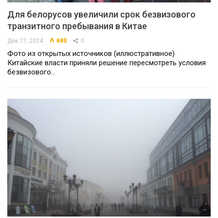
Для белорусов увеличили срок безвизового
транзитного пребывания в Китае
Дек 17, 2024
693
0
Фото из открытых источников (иллюстративное)
Китайские власти приняли решение пересмотреть условия
безвизового…