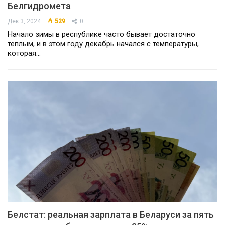
Белгидромета
Дек 3, 2024
529
0
Начало зимы в республике часто бывает достаточно
теплым, и в этом году декабрь начался с температуры,
которая…
Белстат: реальная зарплата в Беларуси за пять