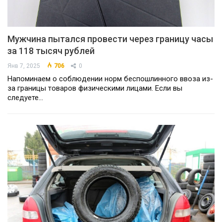
Мужчина пытался провести через границу часы
за 118 тысяч рублей
Янв 7, 2025
706
0
Напоминаем о соблюдении норм беспошлинного ввоза из-
за границы товаров физическими лицами. Если вы
следуете…