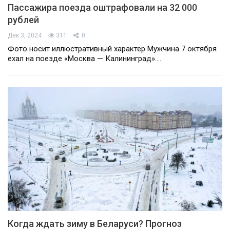
Пассажира поезда оштрафовали на 32 000
рублей
Дек 3, 2024
311
0
Фото носит иллюстративный характер Мужчина 7 октября
ехал на поезде «Москва — Калининград».…
Когда ждать зиму в Беларуси? Прогноз