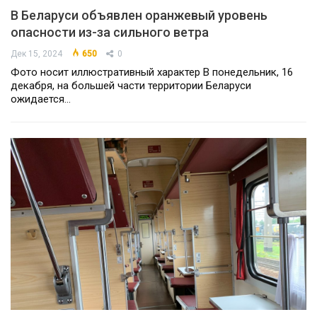
В Беларуси объявлен оранжевый уровень
опасности из-за сильного ветра
Дек 15, 2024
650
0
Фото носит иллюстративный характер В понедельник, 16
декабря, на большей части территории Беларуси
ожидается…