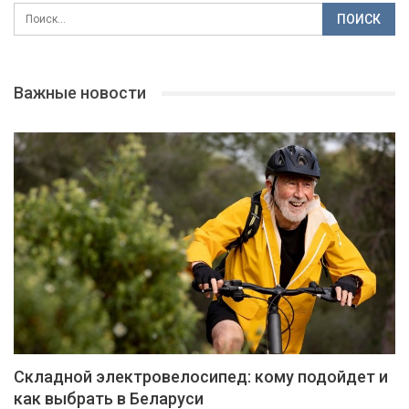
Важные новости
Складной электровелосипед: кому подойдет и
как выбрать в Беларуси