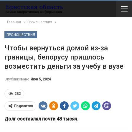
Главная
Происшествия
ПРОИСШЕСТВИЯ
Чтобы вернуться домой из-за
границы, белорусу пришлось
возместить деньги за учебу в вузе
Опубликовано
Июн 5, 2024
282
Поделится
Долг составлял почти 48 тысяч.