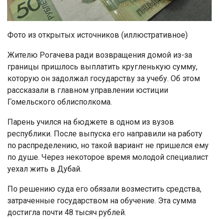
Фото из открытых источников (иллюстративное)
Жителю Рогачева ради возвращения домой из-за
границы пришлось выплатить кругленькую сумму,
которую он задолжал государству за учебу. Об этом
рассказали в главном управлении юстиции
Гомельского облисполкома.
Парень учился на бюджете в одном из вузов
республики. После выпуска его направили на работу
по распределению, но такой вариант не пришелся ему
по душе. Через некоторое время молодой специалист
уехал жить в Дубай.
По решению суда его обязали возместить средства,
затраченные государством на обучение. Эта сумма
достигла почти 48 тысяч рублей.