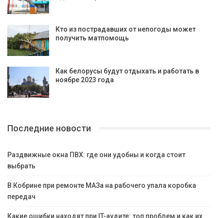
Кто из пострадавших от непогоды может
получить матпомощь
Как белорусы будут отдыхать и работать в
ноябре 2023 года
Последние новости
Раздвижные окна ПВХ: где они удобны и когда стоит
выбрать
В Кобрине при ремонте МАЗа на рабочего упала коробка
передач
Какие ошибки находят при IT-аудите: топ проблем и как их