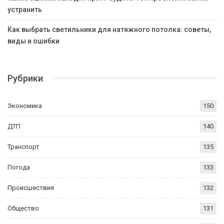
устранить
Как выбрать светильники для натяжного потолка: советы,
виды и ошибки
Рубрики
Экономика
150
ДТП
140
Транспорт
135
Погода
133
Происшествия
132
Общество
131