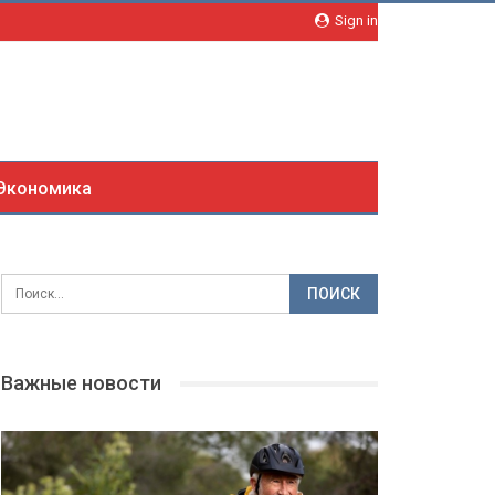
Sign in
Экономика
Важные новости