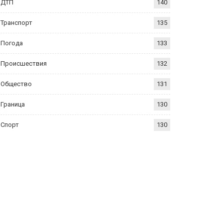
ДТП
140
Транспорт
135
Погода
133
Происшествия
132
Общество
131
Граница
130
Спорт
130