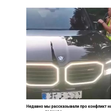
Недавно мы рассказывали про конфликт на