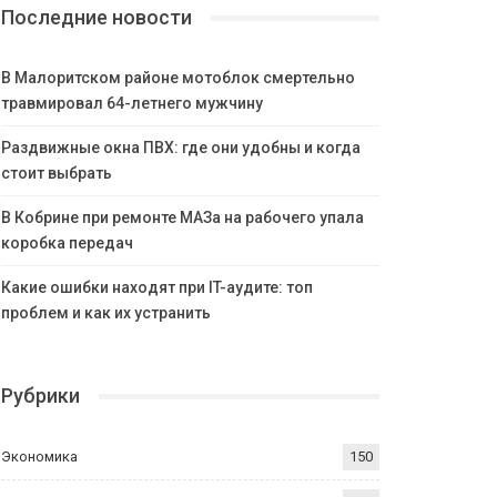
Последние новости
В Малоритском районе мотоблок смертельно
травмировал 64-летнего мужчину
Раздвижные окна ПВХ: где они удобны и когда
стоит выбрать
В Кобрине при ремонте МАЗа на рабочего упала
коробка передач
Какие ошибки находят при IT-аудите: топ
проблем и как их устранить
Рубрики
Экономика
150