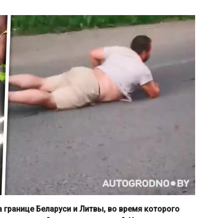
 границе Беларуси и Литвы, во время которого