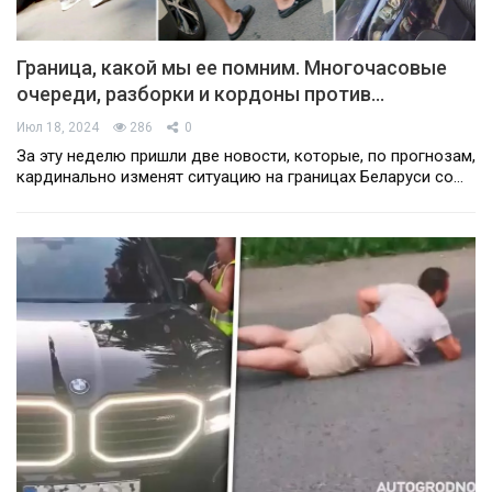
Граница, какой мы ее помним. Многочасовые
очереди, разборки и кордоны против…
Июл 18, 2024
286
0
За эту неделю пришли две новости, которые, по прогнозам,
кардинально изменят ситуацию на границах Беларуси со…