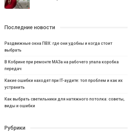
Последние новости
Раздвижные окна ПВХ: где они удобны и когда стоит
выбрать
В Кобрине при ремонте МАЗа на рабочего упала коробка
передач
Какие ошибки находят при IT-аудите: топ проблем и как их
устранить
Как выбрать светильники для натяжного потолка: советы,
виды и ошибки
Рубрики