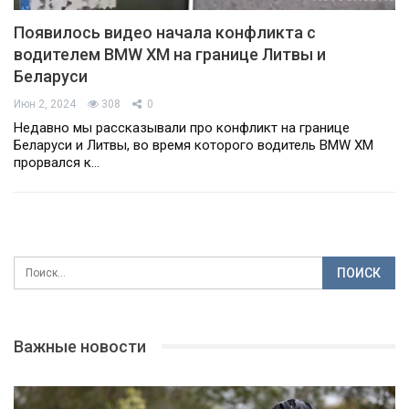
Появилось видео начала конфликта с
водителем BMW XM на границе Литвы и
Беларуси
Июн 2, 2024
308
0
Недавно мы рассказывали про конфликт на границе
Беларуси и Литвы, во время которого водитель BMW XM
прорвался к…
Важные новости