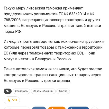
Такую меру литовская таможня применяет,
придерживаясь регламентов ЕС № 833/2014 и №
765/2006, запрещающих экспорт тракторов и других
машин в Беларусь и Россию и транзит такой техники
через РФ.
Из-под запрета выведены как исключение грузовики,
которые перевозят товары с таможенной территории
ЕС (или через таможенную территорию ЕС), — они
могут выехать в Беларусь и Россию.
Ранее литовская таможня заявляла, что будет жестче
контролировать транзит санкционных товаров через
Беларусь и Россию в третьи страны.
#беларусь
#дальнобойщик
#литва
531