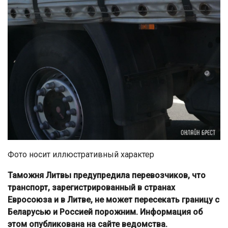
Фото носит иллюстративный характер
Таможня Литвы предупредила перевозчиков, что
транспорт, зарегистрированный в странах
Евросоюза и в Литве, не может пересекать границу с
Беларусью и Россией порожним. Информация об
этом опубликована на сайте ведомства.