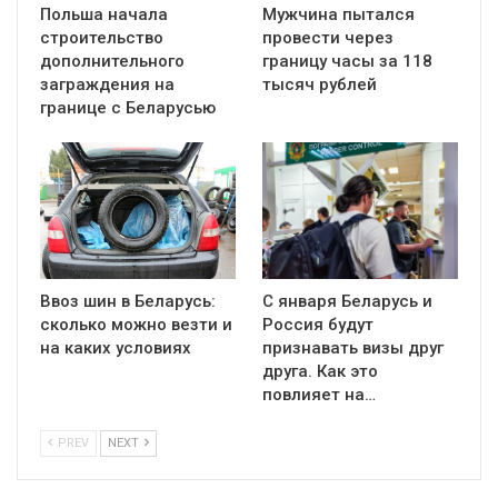
Польша начала
Мужчина пытался
строительство
провести через
дополнительного
границу часы за 118
заграждения на
тысяч рублей
границе с Беларусью
Ввоз шин в Беларусь:
С января Беларусь и
сколько можно везти и
Россия будут
на каких условиях
признавать визы друг
друга. Как это
повлияет на…
PREV
NEXT