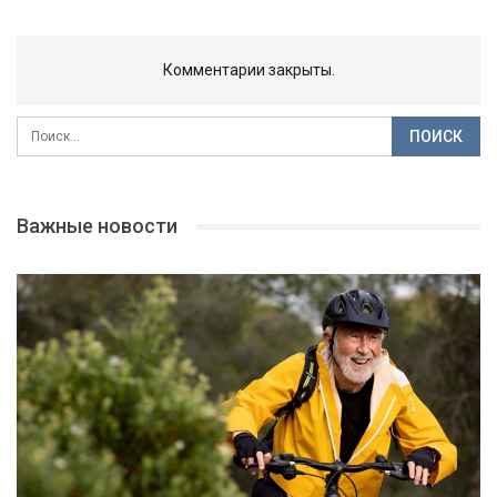
Комментарии закрыты.
Важные новости