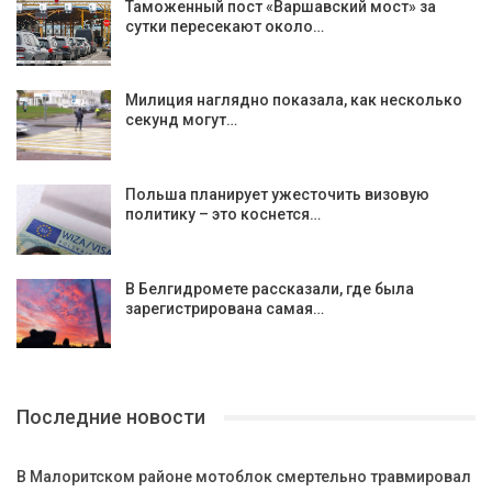
Таможенный пост «Варшавский мост» за
сутки пересекают около…
Милиция наглядно показала, как несколько
секунд могут…
Польша планирует ужесточить визовую
политику – это коснется…
В Белгидромете рассказали, где была
зарегистрирована самая…
Последние новости
В Малоритском районе мотоблок смертельно травмировал