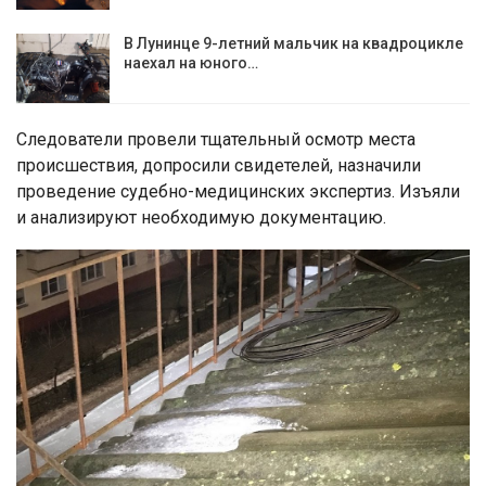
В Лунинце 9-летний мальчик на квадроцикле
наехал на юного…
Следователи провели тщательный осмотр места
происшествия, допросили свидетелей, назначили
проведение судебно-медицинских экспертиз. Изъяли
и анализируют необходимую документацию.