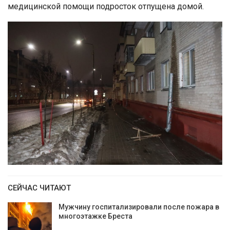
медицинской помощи подросток отпущена домой.
СЕЙЧАС ЧИТАЮТ
Мужчину госпитализировали после пожара в
многоэтажке Бреста