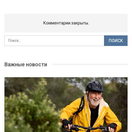
Комментарии закрыты.
Важные новости