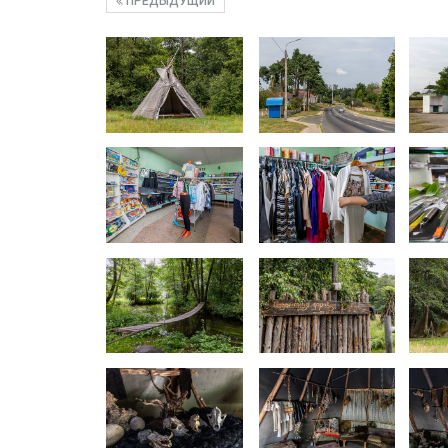
ПРЕДЫДУЩИЙ