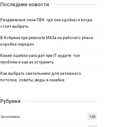
Последние новости
Раздвижные окна ПВХ: где они удобны и когда
стоит выбрать
В Кобрине при ремонте МАЗа на рабочего упала
коробка передач
Какие ошибки находят при IT-аудите: топ
проблем и как их устранить
Как выбрать светильники для натяжного
потолка: советы, виды и ошибки
Рубрики
Экономика
150