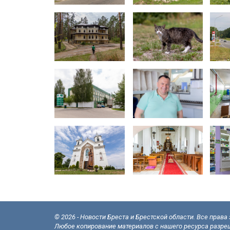
© 2026 - Новости Бреста и Брестской области. Все прав
Любое копирование материалов с нашего ресурса разреш