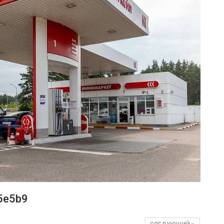
5e5b9