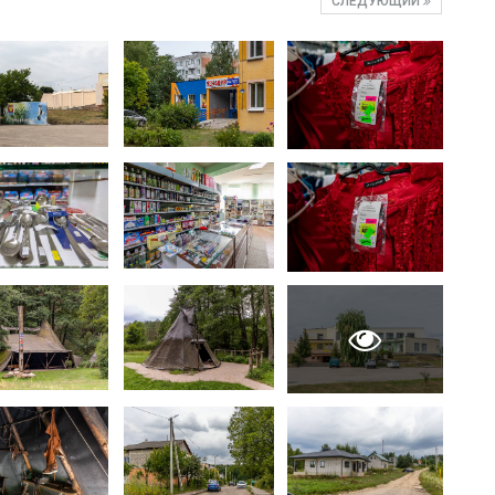
СЛЕДУЮЩИЙ