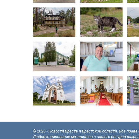
© 2026 - Новости Бреста и Брестской области. Все прав
Любое копирование материалов с нашего ресурса разреш