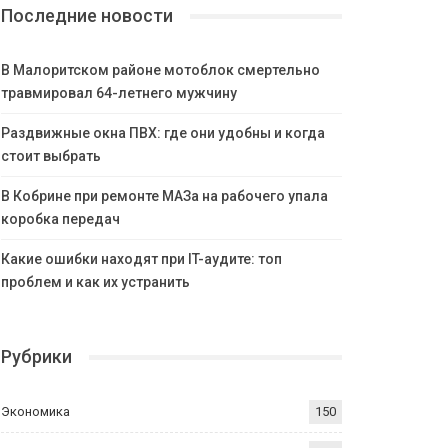
Последние новости
В Малоритском районе мотоблок смертельно
травмировал 64-летнего мужчину
Раздвижные окна ПВХ: где они удобны и когда
стоит выбрать
В Кобрине при ремонте МАЗа на рабочего упала
коробка передач
Какие ошибки находят при IT-аудите: топ
проблем и как их устранить
Рубрики
Экономика
150