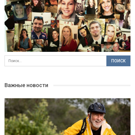
Важные новости