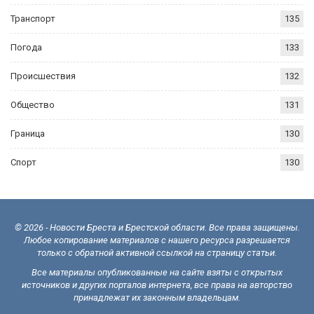
Транспорт
135
Погода
133
Происшествия
132
Общество
131
Граница
130
Спорт
130
© 2026 - Новости Бреста и Брестской области. Все права защищены.
Любое копирование материалов с нашего ресурса разрешается
только с обратной активной ссылкой на страницу статьи.
Все материалы опубликованные на сайте взяты с открытых
источников и других порталов интернета, все права на авторство
принадлежат их законным владельцам.