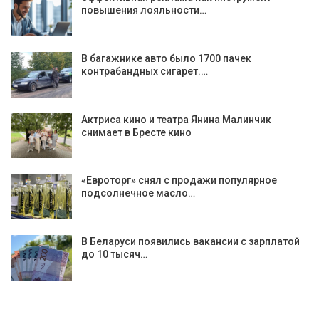
повышения лояльности…
В багажнике авто было 1700 пачек
контрабандных сигарет.…
Актриса кино и театра Янина Малинчик
снимает в Бресте кино
«Евроторг» снял с продажи популярное
подсолнечное масло…
В Беларуси появились вакансии с зарплатой
до 10 тысяч…