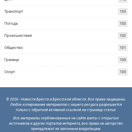
Транспорт
135
Погода
133
Происшествия
132
Общество
131
Граница
130
Спорт
130
© 2026 - Новости Бреста и Брестской области. Все права защищены.
Любое копирование материалов с нашего ресурса разрешается
только с обратной активной ссылкой на страницу статьи.
Все материалы опубликованные на сайте взяты с открытых
источников и других порталов интернета, все права на авторство
принадлежат их законным владельцам.