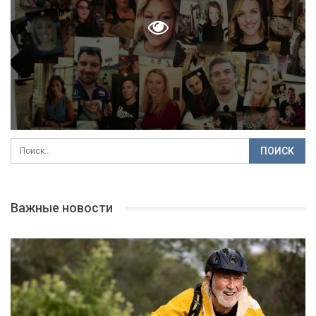
Важные новости