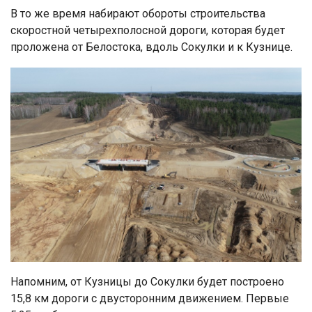
В то же время набирают обороты строительства
скоростной четырехполосной дороги, которая будет
проложена от Белостока, вдоль Сокулки и к Кузнице.
Напомним, от Кузницы до Сокулки будет построено
15,8 км дороги с двусторонним движением. Первые