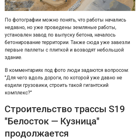
По фотографии можно понять, что работы начались
недавно, но уже проведены земляные работы,
установлен завод по выпуску бетона, началось
бетонирование территории. Также сюда уже завезли
первые паллеты с плиткой и возводят небольшой
здание.
В комментариях под фото люди задаются вопросом:
"Для чего вдоль дороги, по которой уже давно не
ездили грузовики, строить такой гигантский
комплекс?"
Строительство трассы S19
"Белосток — Кузница"
продолжается