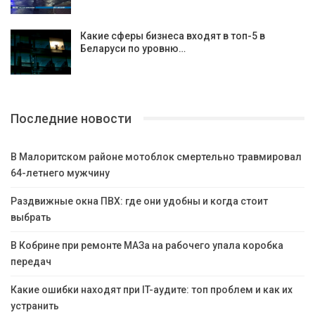
Какие сферы бизнеса входят в топ-5 в
Беларуси по уровню…
Последние новости
В Малоритском районе мотоблок смертельно травмировал
64-летнего мужчину
Раздвижные окна ПВХ: где они удобны и когда стоит
выбрать
В Кобрине при ремонте МАЗа на рабочего упала коробка
передач
Какие ошибки находят при IT-аудите: топ проблем и как их
устранить