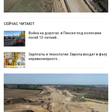
СЕЙЧАС ЧИТАЮТ
Война на дорогах: в Пинске под колесами
погиб 13-летний…
Зарплаты и технологии: Европа входит в фазу
неравномерного…