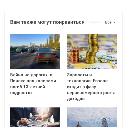
Вам также могут понравиться
Все
Война на дорогах: в
Зарплаты и
Пинске под колесами
технологии: Европа
погиб 13-летний
входит в фазу
подросток
неравномерного роста
доходов