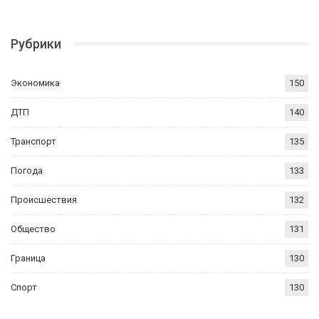
Рубрики
Экономика
150
ДТП
140
Транспорт
135
Погода
133
Происшествия
132
Общество
131
Граница
130
Спорт
130