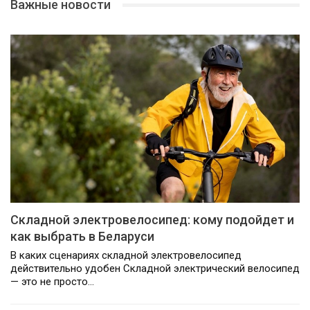
Важные новости
Складной электровелосипед: кому подойдет и
как выбрать в Беларуси
В каких сценариях складной электровелосипед
действительно удобен Складной электрический велосипед
— это не просто…