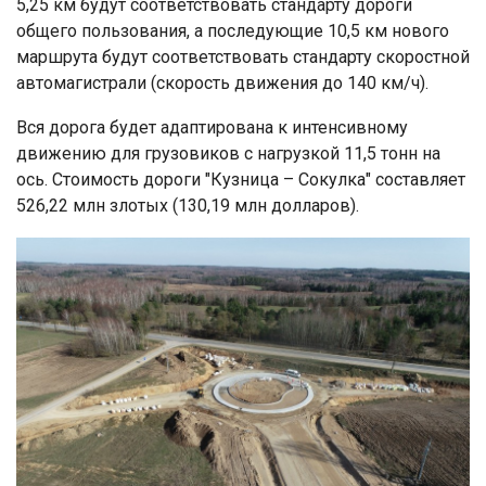
5,25 км будут соответствовать стандарту дороги
общего пользования, а последующие 10,5 км нового
маршрута будут соответствовать стандарту скоростной
автомагистрали (скорость движения до 140 км/ч).
Вся дорога будет адаптирована к интенсивному
движению для грузовиков с нагрузкой 11,5 тонн на
ось. Стоимость дороги "Кузница – Сокулка" составляет
526,22 млн злотых (130,19 млн долларов).