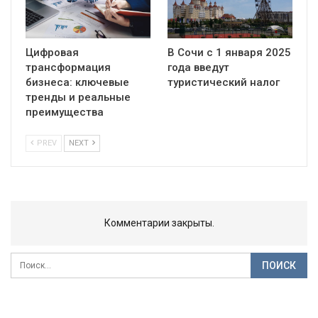
Цифровая
В Сочи с 1 января 2025
трансформация
года введут
бизнеса: ключевые
туристический налог
тренды и реальные
преимущества
PREV
NEXT
Комментарии закрыты.