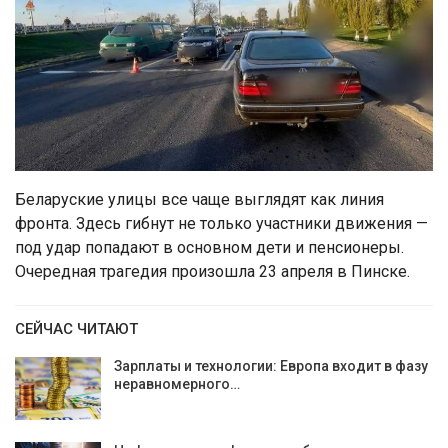
Беларуские улицы все чаще выглядят как линия
фронта. Здесь гибнут не только участники движения —
под удар попадают в основном дети и пенсионеры.
Очередная трагедия произошла 23 апреля в Пинске.
СЕЙЧАС ЧИТАЮТ
Зарплаты и технологии: Европа входит в фазу
неравномерного…