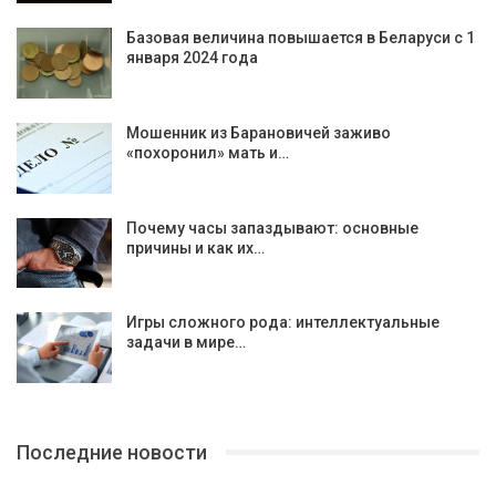
Базовая величина повышается в Беларуси с 1
января 2024 года
Мошенник из Барановичей заживо
«похоронил» мать и…
Почему часы запаздывают: основные
причины и как их…
Игры сложного рода: интеллектуальные
задачи в мире…
Последние новости