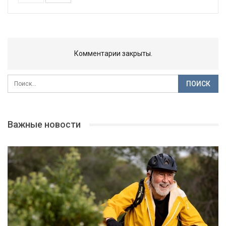
Комментарии закрыты.
Важные новости