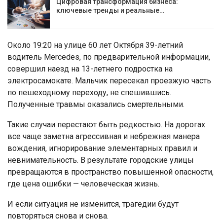
Цифровая трансформация бизнеса:
ключевые тренды и реальные…
Около 19:20 на улице 60 лет Октября 39-летний
водитель Mercedes, по предварительной информации,
совершил наезд на 13-летнего подростка на
электросамокате. Мальчик пересекал проезжую часть
по пешеходному переходу, не спешившись.
Полученные травмы оказались смертельными.
Такие случаи перестают быть редкостью. На дорогах
все чаще заметна агрессивная и небрежная манера
вождения, игнорирование элементарных правил и
невнимательность. В результате городские улицы
превращаются в пространство повышенной опасности,
где цена ошибки — человеческая жизнь.
И если ситуация не изменится, трагедии будут
повторяться снова и снова.