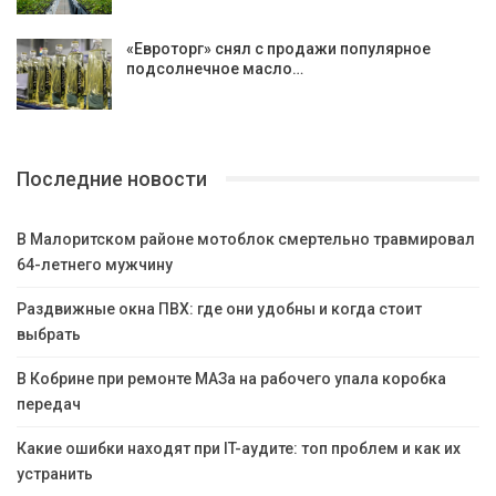
«Евроторг» снял с продажи популярное
подсолнечное масло…
Последние новости
В Малоритском районе мотоблок смертельно травмировал
64-летнего мужчину
Раздвижные окна ПВХ: где они удобны и когда стоит
выбрать
В Кобрине при ремонте МАЗа на рабочего упала коробка
передач
Какие ошибки находят при IT-аудите: топ проблем и как их
устранить