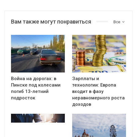
Вам также могут понравиться
Все
Война на дорогах: в
Зарплаты и
Пинске под колесами
технологии: Европа
погиб 13-летний
входит в фазу
подросток
неравномерного роста
доходов