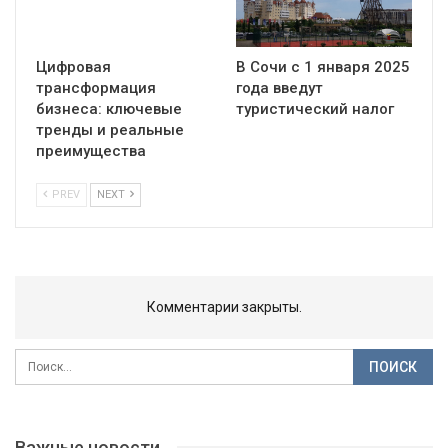
Цифровая
В Сочи с 1 января 2025
трансформация
года введут
бизнеса: ключевые
туристический налог
тренды и реальные
преимущества
PREV
NEXT
Комментарии закрыты.
Важные новости