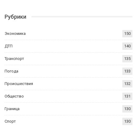
Рубрики
Экономика
150
ДТП
140
Транспорт
135
Погода
133
Происшествия
132
Общество
131
Граница
130
Спорт
130