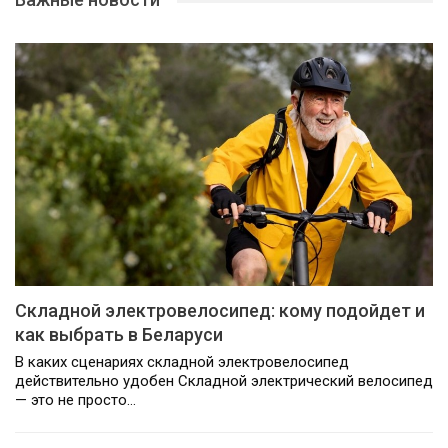
Складной электровелосипед: кому подойдет и
как выбрать в Беларуси
В каких сценариях складной электровелосипед
действительно удобен Складной электрический велосипед
— это не просто…