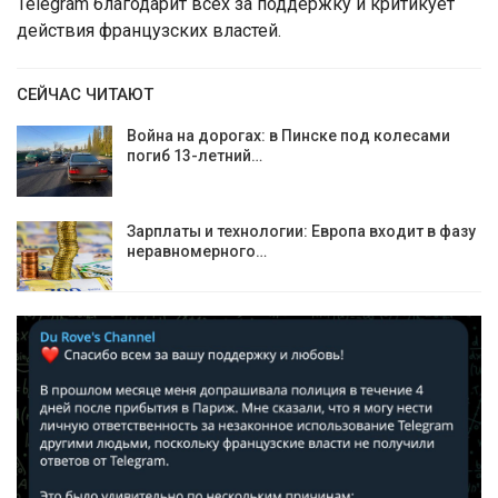
Telegram благодарит всех за поддержку и критикует
действия французских властей.
СЕЙЧАС ЧИТАЮТ
Война на дорогах: в Пинске под колесами
погиб 13-летний…
Зарплаты и технологии: Европа входит в фазу
неравномерного…