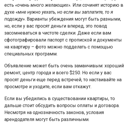
есть
«очень много желающих».
Или сочинят историю в
духе
«мне нужно уехать, но если вы заплатите, то я
подожду»
. Варианты убеждения могут быть разными,
но, если у вас просят деньги вперед, это повод
засомневаться в чистоте сделки. Даже если вам
сфотографировали паспорт с пропиской и документы
на квартиру – фото можно подделать с помощью
специальных программ.
Объявление может быть очень заманчивым: хороший
ремонт, центр города и всего $250. Но если у вас
просят деньги еще перед встречей, то настаивайте на
просмотре и уходите, если вам откажут.
Если вы убедились в существовании квартиры, то
дальше стоит обсудить вопросы оплаты и договора.
Несмотря на однозначность законов, условия
арендодателя могут быть различными.