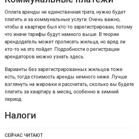
Оплата аренды не единственная трата, нужно будет
платить и за коммунальные услуги. Очень важно,
чтобы в квартире был кто-то зарегистрирован, потому
что иначе тарифы будут намного выше. В теории
арендодатель может прописать жильца, но вряд ли
кто-то на это пойдет. Подробности о регистрации
арендаторов можно узнать здесь.
Варианты без зарегистрированных жильцов тоже
есть, тогда стоимость аренды немного ниже. Лучше
взглянуть на жировки и рассчитать, сколько вы будете
платить за квартиру в месяц, особенно в зимний
период.
Налоги
СЕЙЧАС ЧИТАЮТ