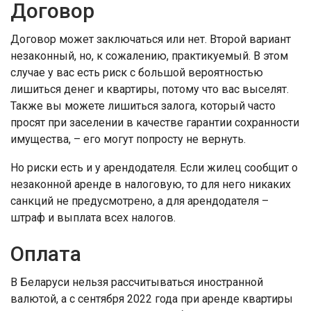
Договор
Договор может заключаться или нет. Второй вариант
незаконный, но, к сожалению, практикуемый. В этом
случае у вас есть риск с большой вероятностью
лишиться денег и квартиры, потому что вас выселят.
Также вы можете лишиться залога, который часто
просят при заселении в качестве гарантии сохранности
имущества, – его могут попросту не вернуть.
Но риски есть и у арендодателя. Если жилец сообщит о
незаконной аренде в налоговую, то для него никаких
санкций не предусмотрено, а для арендодателя –
штраф и выплата всех налогов.
Оплата
В Беларуси нельзя рассчитываться иностранной
валютой, а с сентября 2022 года при аренде квартиры