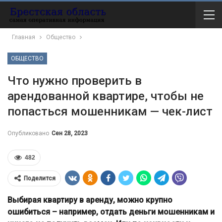
Главная
Общество
ОБЩЕСТВО
Что нужно проверить в
арендованной квартире, чтобы не
попасться мошенникам — чек-лист
Опубликовано
Сен 28, 2023
482
Поделится
Выбирая квартиру в аренду, можно крупно
ошибиться – например, отдать деньги мошенникам и