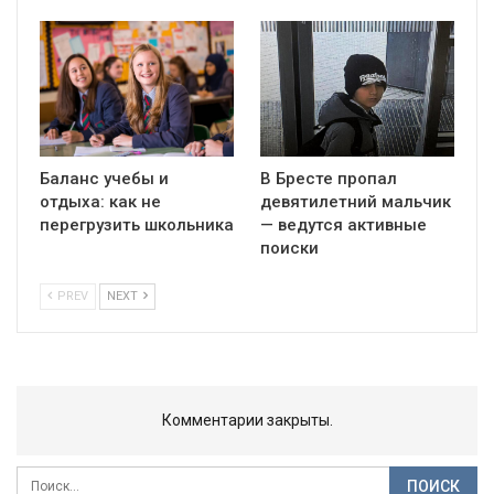
Баланс учебы и
В Бресте пропал
отдыха: как не
девятилетний мальчик
перегрузить школьника
— ведутся активные
поиски
PREV
NEXT
Комментарии закрыты.