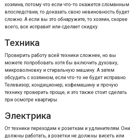
хозяина, потому что если что-то окажется сломанным
впоследствии, то доказать свою невиновность будет
сложно. А если вы это обнаружите, то хозяин, скорее
всего, все исправит или сделает скидку.
Техника
Проверить работу всей техники сложнее, но вы
можете попробовать хотя бы включить духовку,
микроволновку и стиральную машину. А затем
обсудить с хозяином, если что-то не будет исправно.
Телевизор, кондиционер, кофемашину и прочую
технику проверить проще, и это также стоит сделать
при осмотре квартиры.
Электрика
От техники переходим к розеткам и удлинителям. Они
должны работать, а розетки не должны висеть или