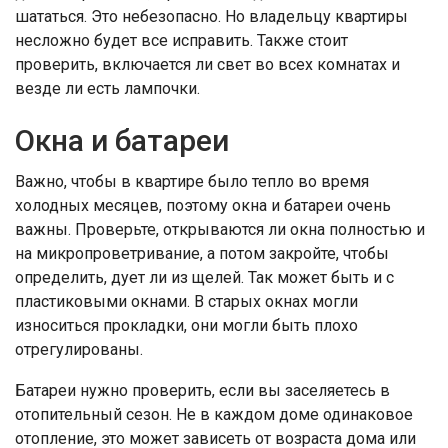
шататься. Это небезопасно. Но владельцу квартиры
несложно будет все исправить. Также стоит
проверить, включается ли свет во всех комнатах и
везде ли есть лампочки.
Окна и батареи
Важно, чтобы в квартире было тепло во время
холодных месяцев, поэтому окна и батареи очень
важны. Проверьте, открываются ли окна полностью и
на микропроветривание, а потом закройте, чтобы
определить, дует ли из щелей. Так может быть и с
пластиковыми окнами. В старых окнах могли
износиться прокладки, они могли быть плохо
отрегулированы.
Батареи нужно проверить, если вы заселяетесь в
отопительный сезон. Не в каждом доме одинаковое
отопление, это может зависеть от возраста дома или