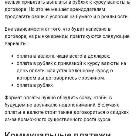
нельзя привязать выплаты в рублях к курсу валюты в
договоре. Но это не мешает арендодателям
предлагать разные условия на бумаге и в реальности.
Вне зависимости от того, что будет написано в
договоре, на рынке аренды практикуются следующие
варианты:
оплата в валюте, чаще всего в долларах;
оплата в рублях с привязкой к курсу валюты на
день оплаты или установленному курсу, о
котором вы договоритесь с хозяином;
оплата в рублях.
Формат оплаты нужно обсудить сразу, чтобы в
будущем не возникало недопониманий. В случаях
оплаты в валюте стоит также договориться о скидках
из-за возможного существенного роста курса.
Коммунальные платежи