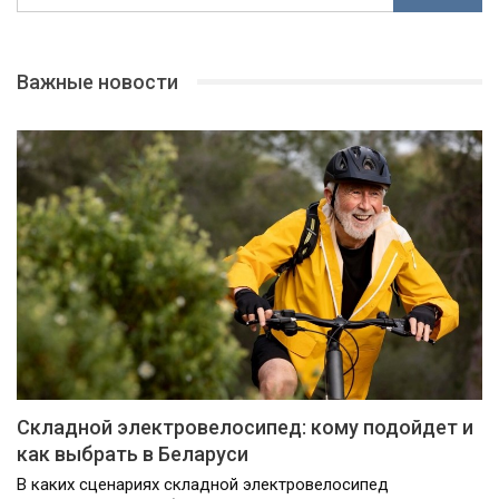
Важные новости
Складной электровелосипед: кому подойдет и
как выбрать в Беларуси
В каких сценариях складной электровелосипед