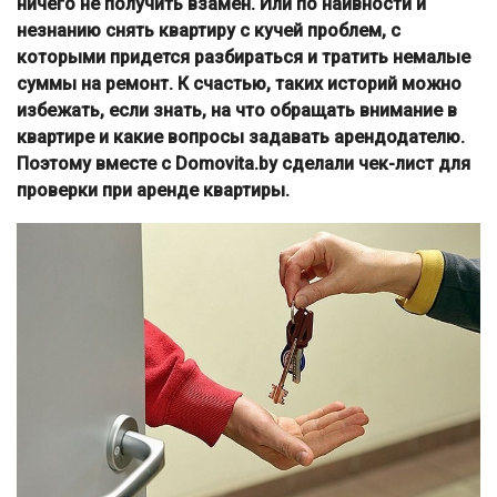
ничего не получить взамен. Или по наивности и
незнанию снять квартиру с кучей проблем, с
которыми придется разбираться и тратить немалые
суммы на ремонт. К счастью, таких историй можно
избежать, если знать, на что обращать внимание в
квартире и какие вопросы задавать арендодателю.
Поэтому вместе с Domovita.by
сделали чек-лист для
проверки при аренде квартиры.