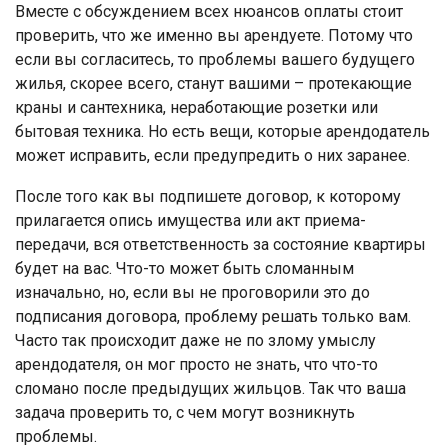
Вместе с обсуждением всех нюансов оплаты стоит
проверить, что же именно вы арендуете. Потому что
если вы согласитесь, то проблемы вашего будущего
жилья, скорее всего, станут вашими – протекающие
краны и сантехника, неработающие розетки или
бытовая техника. Но есть вещи, которые арендодатель
может исправить, если предупредить о них заранее.
После того как вы подпишете договор, к которому
прилагается опись имущества или акт приема-
передачи, вся ответственность за состояние квартиры
будет на вас. Что-то может быть сломанным
изначально, но, если вы не проговорили это до
подписания договора, проблему решать только вам.
Часто так происходит даже не по злому умыслу
арендодателя, он мог просто не знать, что что-то
сломано после предыдущих жильцов. Так что ваша
задача проверить то, с чем могут возникнуть
проблемы.