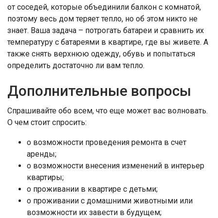
от соседей, которые объединили балкон с комнатой,
поэтому весь дом теряет тепло, но об этом никто не
знает. Ваша задача – потрогать батареи и сравнить их
температуру с батареями в квартире, где вы живете. А
также снять верхнюю одежду, обувь и попытаться
определить достаточно ли вам тепло.
Дополнительные вопросы
Спрашивайте обо всем, что еще может вас волновать.
О чем стоит спросить:
о возможности проведения ремонта в счет
аренды;
о возможности внесения изменений в интерьер
квартиры;
о проживании в квартире с детьми;
о проживании с домашними животными или
возможности их завести в будущем;