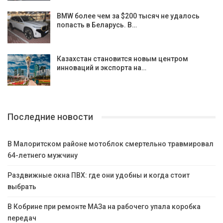
BMW более чем за $200 тысяч не удалось
попасть в Беларусь. В…
Казахстан становится новым центром
инноваций и экспорта на…
Последние новости
В Малоритском районе мотоблок смертельно травмировал
64-летнего мужчину
Раздвижные окна ПВХ: где они удобны и когда стоит
выбрать
В Кобрине при ремонте МАЗа на рабочего упала коробка
передач