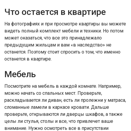
Что остается в квартире
На фотографиях и при просмотре квартиры вы можете
видеть полный комплект мебели и техники. Но потом
может оказаться, что все это принадлежало
предыдущим жильцам и вам «в наследство» не
останется. Поэтому стоит спросить о том, что именно
останется в квартире.
Мебель
Посмотрите на мебель в каждой комнате. Например,
можно начать со спальных мест. Проверьте,
раскладывается ли диван, есть ли пролежни у матраса,
сломанные ламели в каркасе кровати. Дальше
проверьте, открываются ли дверцы шкафов, а также
целы ли стулья, столы и все, что привлечет ваше
внимание. Нужно осмотреть все в присутствии