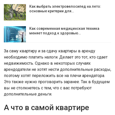
Как выбрать электровелосипед на лето:
основные критерии для…
Как современная медицинская техника
меняет подход к здоровью…
За саму квартиру и за сдачу квартиры в аренду
необходимо платить налоги. Делает это тот, кто сдает
недвижимость. Однако в некоторых случаях
арендодатели не хотят нести дополнительные расходы,
поэтому хотят переложить все на плечи арендатора.
Это также нужно проговорить заранее. Так в будущем
вы не столкнетесь с тем, что с вас потребуют
дополнительные деньги.
А что в самой квартире