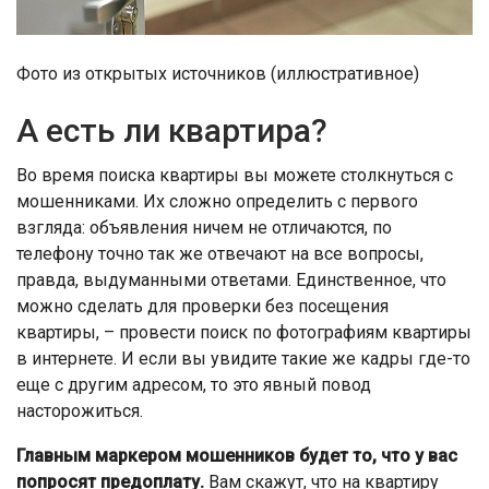
Фото из открытых источников (иллюстративное)
А есть ли квартира?
Во время поиска квартиры вы можете столкнуться с
мошенниками. Их сложно определить с первого
взгляда: объявления ничем не отличаются, по
телефону точно так же отвечают на все вопросы,
правда, выдуманными ответами. Единственное, что
можно сделать для проверки без посещения
квартиры, – провести поиск по фотографиям квартиры
в интернете. И если вы увидите такие же кадры где-то
еще с другим адресом, то это явный повод
насторожиться.
Главным маркером мошенников будет то, что у вас
попросят предоплату.
Вам скажут, что на квартиру