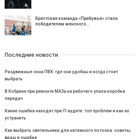
Брестская команда «Прибужье» стала
победителем женского…
Последние новости
Раздвижные окна ПВХ: где они удобны и когда стоит
выбрать
В Кобрине при ремонте МАЗа на рабочего упала коробка
передач
Какие ошибки находят при IT-аудите: топ проблем и как их
устранить
Как выбрать светильники для натяжного потолка: советы,
виды и ошибки