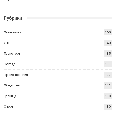
Рубрики
Экономика
150
ДТП
140
Транспорт
135
Погода
133
Происшествия
132
Общество
131
Граница
130
Спорт
130