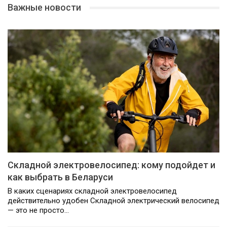
Важные новости
Складной электровелосипед: кому подойдет и
как выбрать в Беларуси
В каких сценариях складной электровелосипед
действительно удобен Складной электрический велосипед
— это не просто…