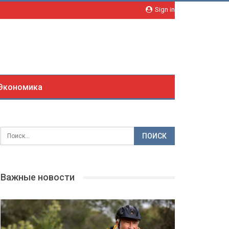
Sign in
Экономика
Важные новости