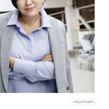
СЛЕДУЮЩИЙ