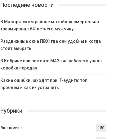
Последние новости
В Малоритском районе мотоблок смертельно
травмировал 64-летнего мужчину
Раздвижные окна ПВХ: где они удобны и когда
стоит выбрать
В Кобрине при ремонте МАЗа на рабочего упала
коробка передач
Какие ошибки находят при IT-аудите: топ
проблем и как их устранить
Рубрики
Экономика
150