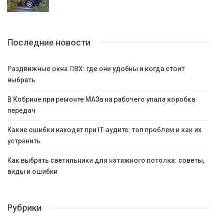
Последние новости
Раздвижные окна ПВХ: где они удобны и когда стоит
выбрать
В Кобрине при ремонте МАЗа на рабочего упала коробка
передач
Какие ошибки находят при IT-аудите: топ проблем и как их
устранить
Как выбрать светильники для натяжного потолка: советы,
виды и ошибки
Рубрики