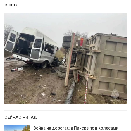
в него.
СЕЙЧАС ЧИТАЮТ
Война на дорогах: в Пинске под колесами