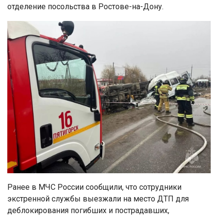
отделение посольства в Ростове-на-Дону.
Ранее в МЧС России сообщили, что сотрудники
экстренной службы выезжали на место ДТП для
деблокирования погибших и пострадавших,