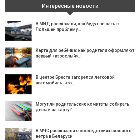
Интересные новости
В МИД рассказали, как будут решать с
Польшей проблему…
Карта для ребёнка: как родители оформляют
первый «взрослый»…
В центре Бреста загорелся легковой
автомобиль: что…
Могут ли родительские комитеты собирать
деньги на карту?…
В МЧС рассказали о последствиях сильного
ветра в Беларуси