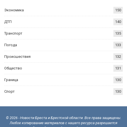
Экономика
150
ДТП
140
Транспорт
135
Погода
133
Происшествия
132
Общество
131
Граница
130
Спорт
130
© 2026 - Новости Бреста и Брестской области. Все права защищены.
Любое копирование материалов с нашего ресурса разрешается