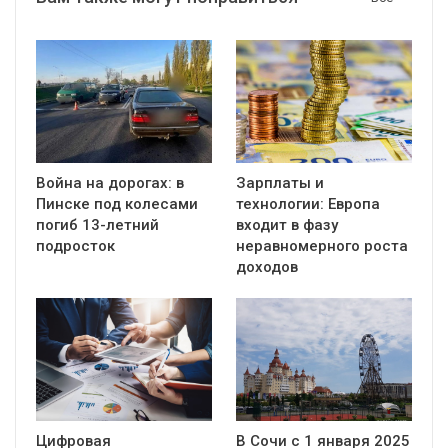
Война на дорогах: в
Зарплаты и
Пинске под колесами
технологии: Европа
погиб 13-летний
входит в фазу
подросток
неравномерного роста
доходов
Цифровая
В Сочи с 1 января 2025