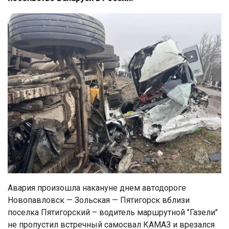
Авария произошла накануне днем автодороге
Новопавловск — Зольская — Пятигорск вблизи
поселка Пятигорский – водитель маршрутной "Газели"
не пропустил встречный самосвал КАМАЗ и врезался