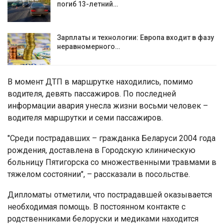
погиб 13-летний…
Зарплаты и технологии: Европа входит в фазу
неравномерного…
В момент ДТП в маршрутке находились, помимо
водителя, девять пассажиров. По последней
информации авария унесла жизни восьми человек –
водителя маршрутки и семи пассажиров.
"Среди пострадавших – гражданка Беларуси 2004 года
рождения, доставлена в Городскую клиническую
больницу Пятигорска со множественными травмами в
тяжелом состоянии", – рассказали в посольстве.
Дипломаты отметили, что пострадавшей оказывается
необходимая помощь. В постоянном контакте с
родственниками белоруски и медиками находится