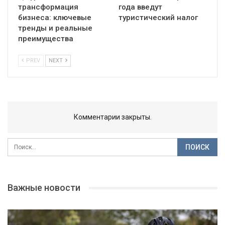
трансформация
года введут
бизнеса: ключевые
туристический налог
тренды и реальные
преимущества
PREV
NEXT
Комментарии закрыты.
Важные новости