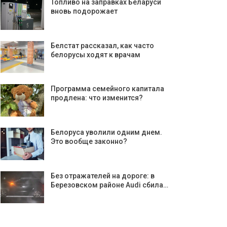
Топливо на заправках Беларуси
вновь подорожает
Белстат рассказал, как часто
белорусы ходят к врачам
Программа семейного капитала
продлена: что изменится?
Белоруса уволили одним днем.
Это вообще законно?
Без отражателей на дороге: в
Березовском районе Audi сбила…