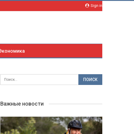
Sign in
Экономика
Важные новости