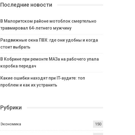
Последние новости
В Малоритском районе мотоблок смертельно
травмировал 64-летнего мужчину
Раздвижные окна ПВХ: где они удобны и когда
стоит выбрать
В Кобрине при ремонте МАЗа на рабочего упала
коробка передач
Какие ошибки находят при IT-аудите: топ
проблем и как их устранить
Рубрики
Экономика
150