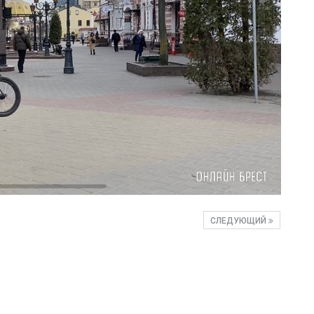
СЛЕДУЮЩИЙ