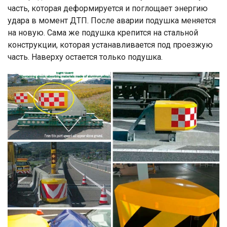
часть, которая деформируется и поглощает энергию
удара в момент ДТП. После аварии подушка меняется
на новую. Сама же подушка крепится на стальной
конструкции, которая устанавливается под проезжую
часть. Наверху остается только подушка.