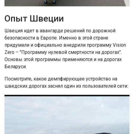
Опыт Швеции
Швеция идет в авангарде решений по дорожной
безопасности в Европе. Именно в этой стране
придумали и официально внедрили программу Vision
Zero – "Программу нулевой смертности на дорогах".
Основы этой программы применяются и на дорогах
Беларуси.
Посмотрите, какое демпфирующее устройство на
шведских дорогах заснял один из пользователей сети: