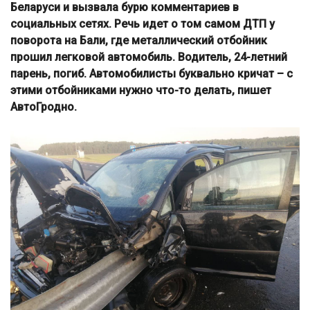
Беларуси и вызвала бурю комментариев в
социальных сетях. Речь идет о том самом ДТП у
поворота на Бали, где металлический отбойник
прошил легковой автомобиль. Водитель, 24-летний
парень, погиб. Автомобилисты буквально кричат – с
этими отбойниками нужно что-то делать, пишет
АвтоГродно.