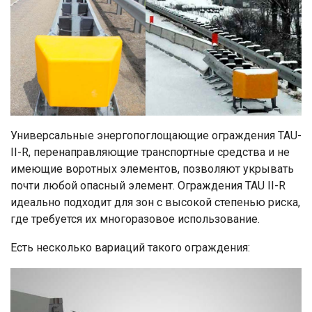
Универсальные энергопоглощающие ограждения TAU-
II-R, перенаправляющие транспортные средства и не
имеющие воротных элементов, позволяют укрывать
почти любой опасный элемент. Ограждения TAU II-R
идеально подходит для зон с высокой степенью риска,
где требуется их многоразовое использование.
Есть несколько вариаций такого ограждения: