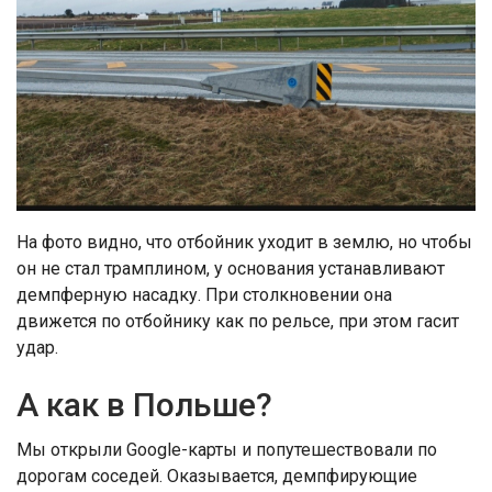
На фото видно, что отбойник уходит в землю, но чтобы
он не стал трамплином, у основания устанавливают
демпферную насадку. При столкновении она
движется по отбойнику как по рельсе, при этом гасит
удар.
А как в Польше?
Мы открыли Google-карты и попутешествовали по
дорогам соседей. Оказывается, демпфирующие