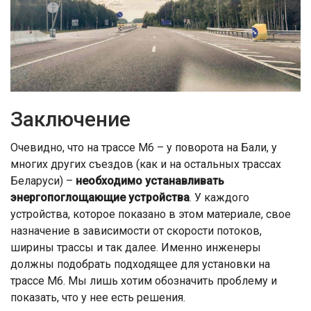
Заключение
Очевидно, что на трассе М6 – у поворота на Бали, у
многих других съездов (как и на остальных трассах
Беларуси) –
необходимо устанавливать
энергопоглощающие устройства
. У каждого
устройства, которое показано в этом материале, свое
назначение в зависимости от скорости потоков,
ширины трассы и так далее. Именно инженеры
должны подобрать подходящее для установки на
трассе М6. Мы лишь хотим обозначить проблему и
показать, что у нее есть решения.