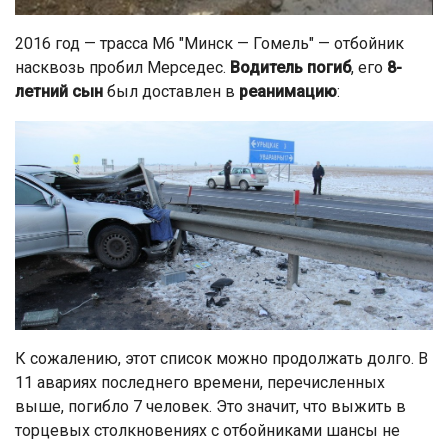
2016 год — трасса М6 "Минск — Гомель" — отбойник
насквозь пробил Мерседес.
Водитель погиб
, его
8-
летний сын
был доставлен в
реанимацию
:
К сожалению, этот список можно продолжать долго. В
11 авариях последнего времени, перечисленных
выше, погибло 7 человек. Это значит, что выжить в
торцевых столкновениях с отбойниками шансы не