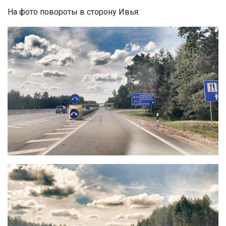
На фото повороты в сторону Ивья: