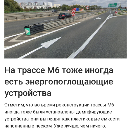
На трассе М6 тоже иногда
есть энергопоглощающие
устройства
Отметим, что во время реконструкции трассы М6
иногда тоже были установлены демпфирующие
устройства, они выглядят как пластиковые емкости,
наполненные песком. Уже лучше, чем ничего.