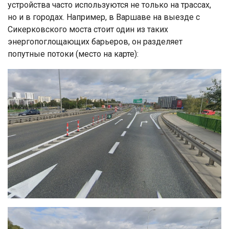
устройства часто используются не только на трассах,
но и в городах. Например, в Варшаве на выезде с
Сикерковского моста стоит один из таких
энергопоглощающих барьеров, он разделяет
попутные потоки (место на карте):