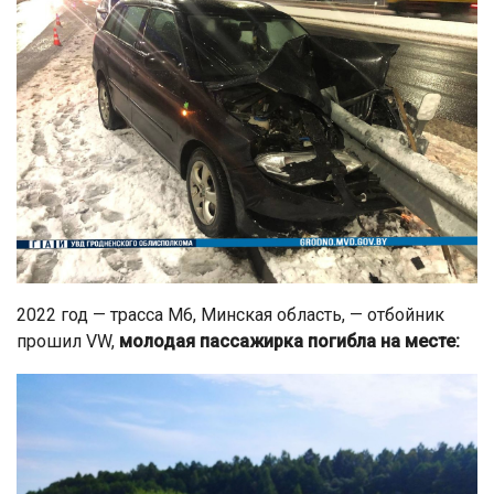
2022 год — трасса М6, Минская область, — отбойник
прошил VW,
молодая пассажирка погибла на месте: