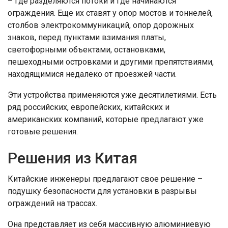
– где разделяются потоки и где начинаются
ограждения. Еще их ставят у опор мостов и тоннелей,
столбов электрокоммуникаций, опор дорожных
знаков, перед пунктами взимания платы,
светофорными объектами, остановками,
пешеходными островками и другими препятствиями,
находящимися недалеко от проезжей части.
Эти устройства применяются уже десятилетиями. Есть
ряд российских, европейских, китайских и
американских компаний, которые предлагают уже
готовые решения.
Решения из Китая
Китайские инженеры предлагают свое решение –
подушку безопасности для установки в разрывы
ограждений на трассах.
Она представляет из себя массивную алюминиевую