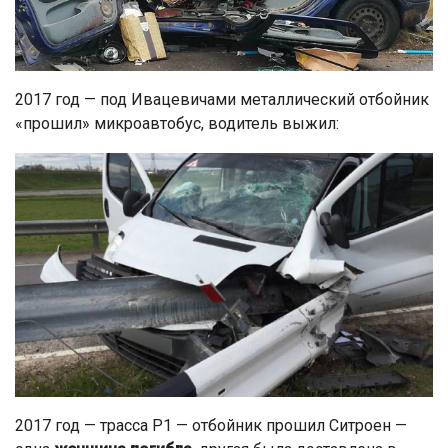
2017 год — под Ивацевичами металлический отбойник
«прошил» микроавтобус, водитель выжил:
2017 год — трасса Р1 — отбойник прошил Ситроен —