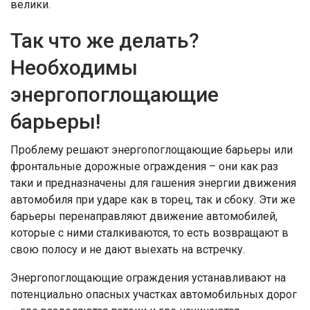
велики.
Так что же делать?
Необходимы
энергопоглощающие
барьеры!
Проблему решают энергопоглощающие барьеры или
фронтальные дорожные ограждения – они как раз
таки и предназначены для гашения энергии движения
автомобиля при ударе как в торец, так и сбоку. Эти же
барьеры перенаправляют движение автомобилей,
которые с ними сталкиваются, то есть возвращают в
свою полосу и не дают выехать на встречку.
Энергопоглощающие ограждения устанавливают на
потенциально опасных участках автомобильных дорог