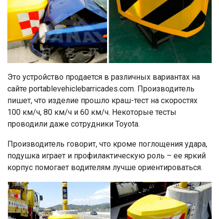
Это устройство продается в различных вариантах на
сайте portablevehiclebarricades.com. Производитель
пишет, что изделие прошло краш-тест на скоростях
100 км/ч, 80 км/ч и 60 км/ч. Некоторые тесты
проводили даже сотрудники Toyota.
Производитель говорит, что кроме поглощения удара,
подушка играет и профилактическую роль – ее яркий
корпус помогает водителям лучше ориентироваться.