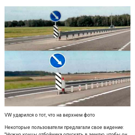
VW ударился о тот, что на верхнем фото
Некоторые пользователи предлагали свое видение:
"Нужно концы отбойника опускать в землю, чтобы он