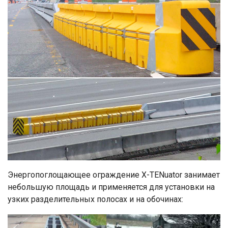
Энергопоглощающее ограждение X-TENuator занимает
небольшую площадь и применяется для установки на
узких разделительных полосах и на обочинах: