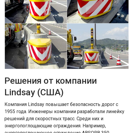
Решения от компании
Lindsay (США)
Компания Lindsay повышает безопасность дорог с
1955 года. Инженеры компании разработали линейку
решений для скоростных трасс. Среди них и
энергопоглощающие ограждения. Например,
энергопоглощающее ограждение ABSORB 350