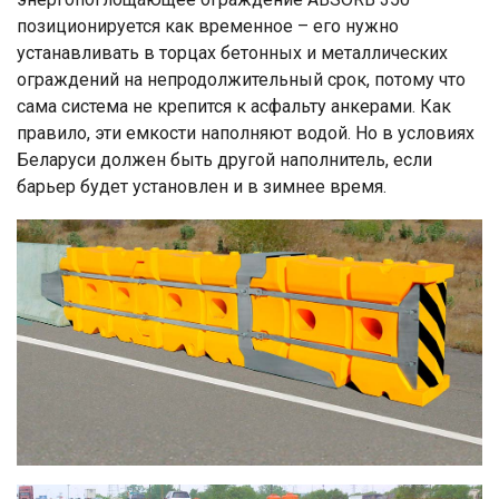
позиционируется как временное – его нужно
устанавливать в торцах бетонных и металлических
ограждений на непродолжительный срок, потому что
сама система не крепится к асфальту анкерами. Как
правило, эти емкости наполняют водой. Но в условиях
Беларуси должен быть другой наполнитель, если
барьер будет установлен и в зимнее время.