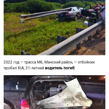
2022 год — трасса М6, Минский район, — отбойник
пробил KIА, 31-летний
водитель погиб: