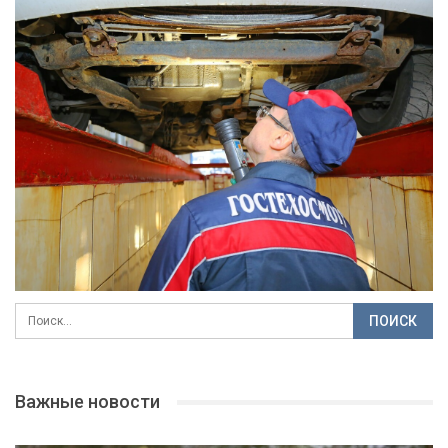
Важные новости