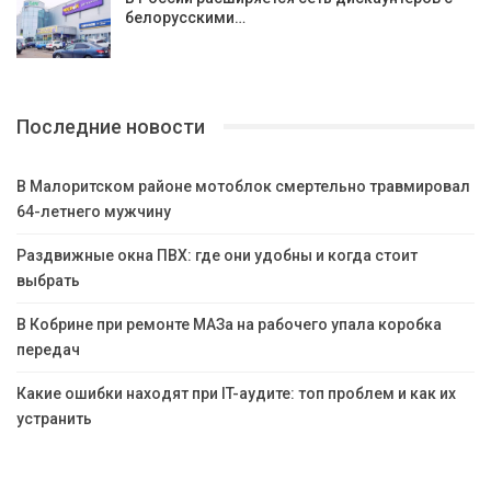
белорусскими…
Последние новости
В Малоритском районе мотоблок смертельно травмировал
64-летнего мужчину
Раздвижные окна ПВХ: где они удобны и когда стоит
выбрать
В Кобрине при ремонте МАЗа на рабочего упала коробка
передач
Какие ошибки находят при IT-аудите: топ проблем и как их
устранить