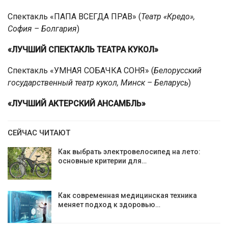
Спектакль «ПАПА ВСЕГДА ПРАВ» (
Театр «Кредо»,
София – Болгария
)
«ЛУЧШИЙ СПЕКТАКЛЬ ТЕАТРА КУКОЛ»
Спектакль «УМНАЯ СОБАЧКА СОНЯ» (
Белорусский
государственный театр кукол, Минск – Беларусь
)
«ЛУЧШИЙ АКТЕРСКИЙ АНСАМБЛЬ»
СЕЙЧАС ЧИТАЮТ
Как выбрать электровелосипед на лето:
основные критерии для…
Как современная медицинская техника
меняет подход к здоровью…