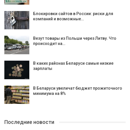
Блокировки сайтов в России: риски для
компаний и возможные…
Везут товары из Польши через Литву. Что
происходит на…
В каких районах Беларуси самые низкие
зарплаты
В Беларуси увеличат бюджет прожиточного
минимума на 8%
Последние новости