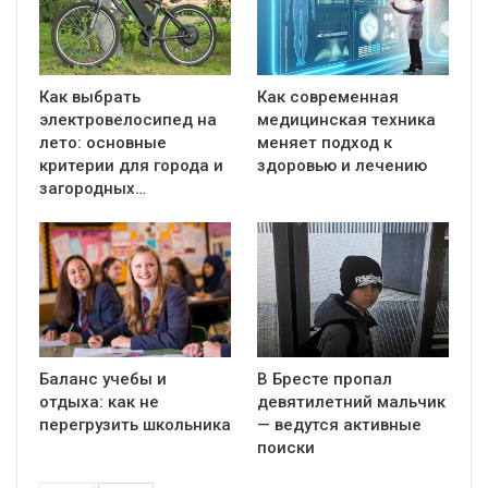
Как выбрать
Как современная
электровелосипед на
медицинская техника
лето: основные
меняет подход к
критерии для города и
здоровью и лечению
загородных…
Баланс учебы и
В Бресте пропал
отдыха: как не
девятилетний мальчик
перегрузить школьника
— ведутся активные
поиски