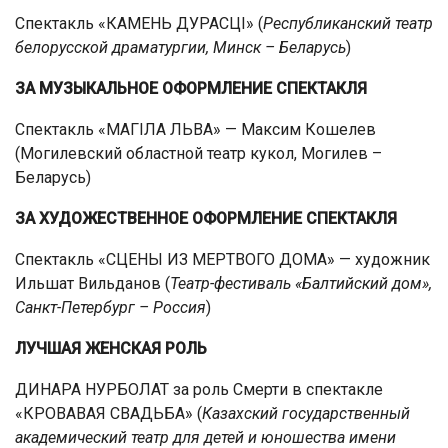
Спектакль «КАМЕНЬ ДУРАСЦІ» (
Республиканский театр
белорусской драматургии, Минск – Беларусь
)
ЗА МУЗЫКАЛЬНОЕ ОФОРМЛЕНИЕ СПЕКТАКЛЯ
Спектакль «МАГІЛА ЛЬВА» — Максим Кошелев
(Могилевский областной театр кукол, Могилев –
Беларусь)
ЗА ХУДОЖЕСТВЕННОЕ ОФОРМЛЕНИЕ СПЕКТАКЛЯ
Спектакль «СЦЕНЫ ИЗ МЕРТВОГО ДОМА» — художник
Ильшат Вильданов (
Театр-фестиваль «Балтийский дом»,
Санкт-Петербург – Россия
)
ЛУЧШАЯ ЖЕНСКАЯ РОЛЬ
ДИНАРА НУРБОЛАТ за роль Смерти в спектакле
«КРОВАВАЯ СВАДЬБА» (
Казахский государственный
академический театр для детей и юношества имени