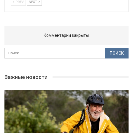
PREV
NEXT
Комментарии закрыты.
Важные новости