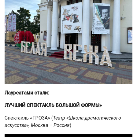
Лауреатами стали:
ЛУЧШИЙ СПЕКТАКЛЬ БОЛЬШОЙ ФОРМЫ»
Спектакль «ГРОЗА» (
Театр «Школа драматического
искусства», Москва – Россия
)