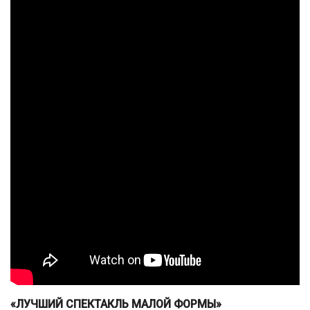
«ЛУЧШИЙ СПЕКТАКЛЬ МАЛОЙ ФОРМЫ»