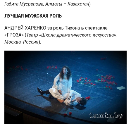
Габита Мусрепова, Алматы – Казахстан
)
ЛУЧШАЯ МУЖСКАЯ РОЛЬ
АНДРЕЙ ХАРЕНКО за роль Тихона в спектакле
«ГРОЗА» (
Театр «Школа драматического искусства»,
Москва -Россия
).