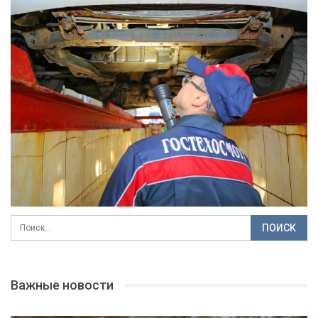
Важные новости