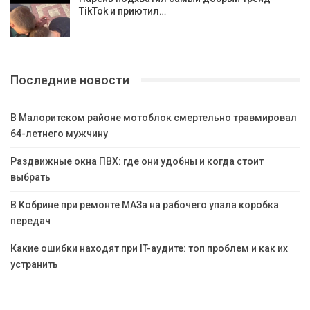
TikTok и приютил…
Последние новости
В Малоритском районе мотоблок смертельно травмировал
64-летнего мужчину
Раздвижные окна ПВХ: где они удобны и когда стоит
выбрать
В Кобрине при ремонте МАЗа на рабочего упала коробка
передач
Какие ошибки находят при IT-аудите: топ проблем и как их
устранить