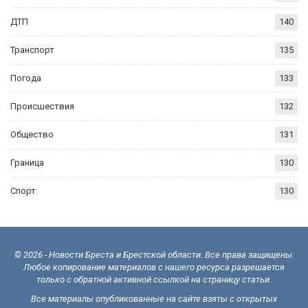
ДТП
140
Транспорт
135
Погода
133
Происшествия
132
Общество
131
Граница
130
Спорт
130
© 2026 - Новости Бреста и Брестской области. Все права защищены.
Любое копирование материалов с нашего ресурса разрешается
только с обратной активной ссылкой на страницу статьи.
Все материалы опубликованные на сайте взяты с открытых