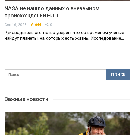
NASA не нашло данных о внеземном
происхождении НЛО
Сен 16, 2023
644
0
Руководитель агентства уверен, что со временем ученые
найдут планеты, на которых есть жизнь. Исследование…
Важные новости