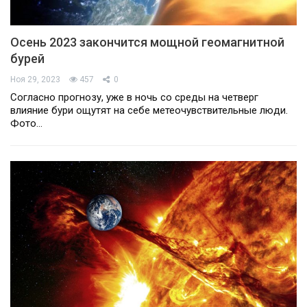
Осень 2023 закончится мощной геомагнитной
бурей
Ноя 29, 2023
457
0
Согласно прогнозу, уже в ночь со среды на четверг
влияние бури ощутят на себе метеочувствительные люди.
Фото…