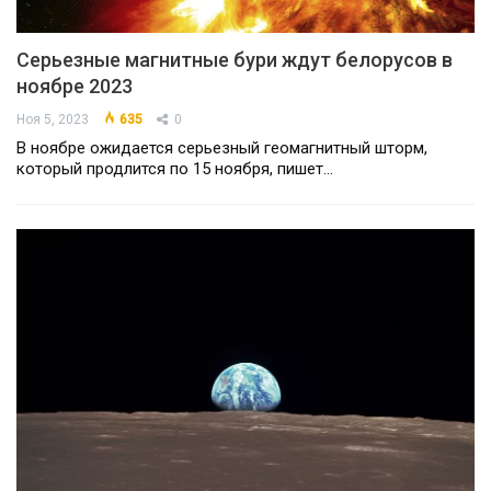
Серьезные магнитные бури ждут белорусов в
ноябре 2023
Ноя 5, 2023
635
0
В ноябре ожидается серьезный геомагнитный шторм,
который продлится по 15 ноября, пишет…