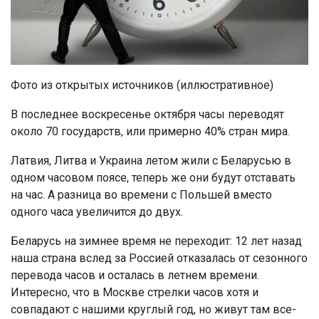
Фото из открытых источников (иллюстративное)
В последнее воскресенье октября часы переводят
около 70 государств, или примерно 40% стран мира.
Латвия, Литва и Украина летом жили с Беларусью в
одном часовом поясе, теперь же они будут отставать
на час. А разница во времени с Польшей вместо
одного часа увеличится до двух.
Беларусь на зимнее время не переходит: 12 лет назад
наша страна вслед за Россией отказалась от сезонного
перевода часов и осталась в летнем времени.
Интересно, что в Москве стрелки часов хотя и
совпадают с нашими круглый год, но живут там все-