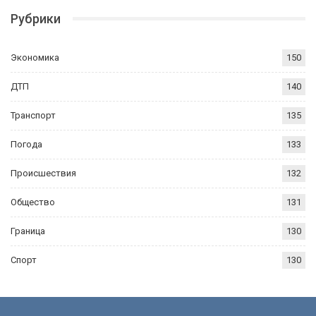
Рубрики
Экономика
150
ДТП
140
Транспорт
135
Погода
133
Происшествия
132
Общество
131
Граница
130
Спорт
130