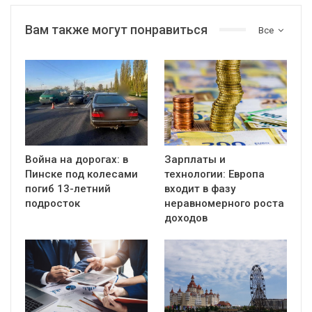
Вам также могут понравиться
Все
Война на дорогах: в
Зарплаты и
Пинске под колесами
технологии: Европа
погиб 13-летний
входит в фазу
подросток
неравномерного роста
доходов