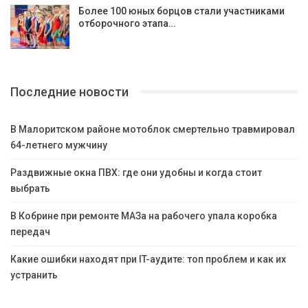
Более 100 юных борцов стали участниками
отборочного этапа…
Последние новости
В Малоритском районе мотоблок смертельно травмировал
64-летнего мужчину
Раздвижные окна ПВХ: где они удобны и когда стоит
выбрать
В Кобрине при ремонте МАЗа на рабочего упала коробка
передач
Какие ошибки находят при IT-аудите: топ проблем и как их
устранить