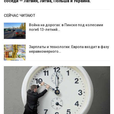
соседи — Латвия, Литва, Польша и Украина.
СЕЙЧАС ЧИТАЮТ
Война на дорогах: в Пинске под колесами
погиб 13-летний…
Зарплаты и технологии: Европа входит в фазу
неравномерного…