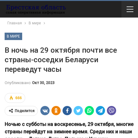
Главная
В мире
В МИРЕ
В ночь на 29 октября почти все
страны-соседки Беларуси
переведут часы
Опубликовано
Окт 30, 2023
666
Поделится
Ночью с субботы на воскресенье, 29 октября, многие
страны перейдут на зимнее время. Среди них и наши