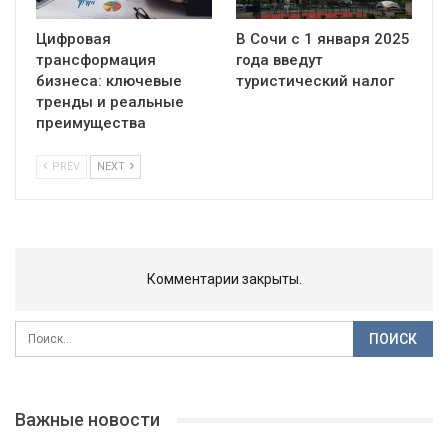
Цифровая
В Сочи с 1 января 2025
трансформация
года введут
бизнеса: ключевые
туристический налог
тренды и реальные
преимущества
PREV
NEXT
Комментарии закрыты.
Важные новости