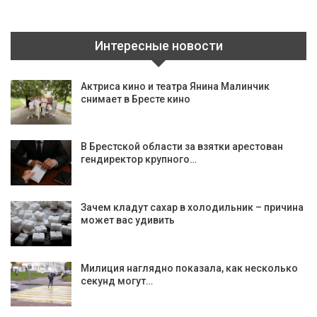
Интересные новости
Актриса кино и театра Янина Малинчик
снимает в Бресте кино
В Брестской области за взятки арестован
гендиректор крупного…
Зачем кладут сахар в холодильник – причина
может вас удивить
Милиция наглядно показала, как несколько
секунд могут…