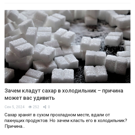
Зачем кладут сахар в холодильник – причина
может вас удивить
Сен 5, 2024
252
0
Сахар хранят в сухом прохладном месте, вдали от
пахнущих продуктов. Но зачем класть его в холодильник?
Причина…