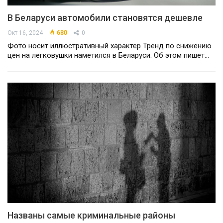
В Беларуси автомобили становятся дешевле
Окт 16, 2024
630
0
Фото носит иллюстративный характер Тренд по снижению
цен на легковушки наметился в Беларуси. Об этом пишет…
Названы самые криминальные районы