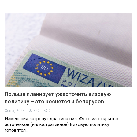
Польша планирует ужесточить визовую
политику – это коснется и белорусов
Сен 5, 2024
322
0
Изменения затронут два типа виз. Фото из открытых
источников (иллюстративное) Визовую политику
готовятся…