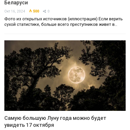
Беларуси
Окт 16, 2024
500
0
Фото из открытых источников (иллюстрация) Если верить
сухой статистике, больше всего преступников живет в…
Самую большую Луну года можно будет
увидеть 17 октября