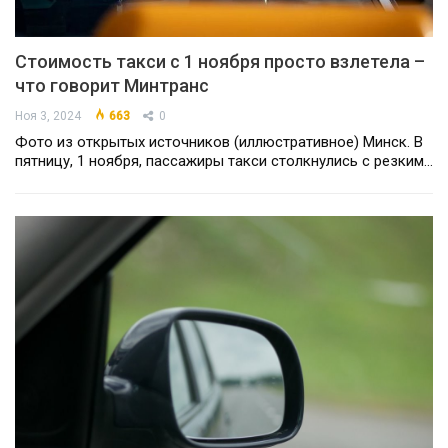
Стоимость такси с 1 ноября просто взлетела –
что говорит Минтранс
Ноя 3, 2024
663
0
Фото из открытых источников (иллюстративное) Минск. В
пятницу, 1 ноября, пассажиры такси столкнулись с резким…