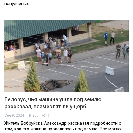
популярных…
Белорус, чья машина ушла под землю,
рассказал, возместят ли ущерб
Сен 9, 2024
283
0
Житель Бобруйска Александр рассказал подробности о
том, как его машина провалилась под землю. Все могло…