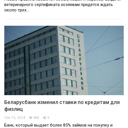
ветеринарного сертификата хозяевам придется ждать
около трех…
Беларусбанк изменил ставки по кредитам для
физлиц
Сен 15, 2024
488
0
Банк, который выдает более 85% займов на покупку и