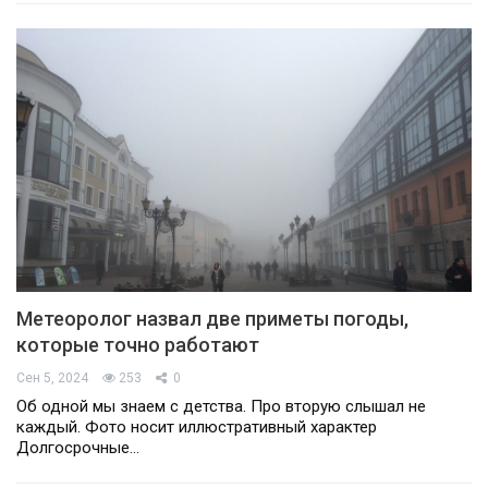
Метеоролог назвал две приметы погоды,
которые точно работают
Сен 5, 2024
253
0
Об одной мы знаем с детства. Про вторую слышал не
каждый. Фото носит иллюстративный характер
Долгосрочные…