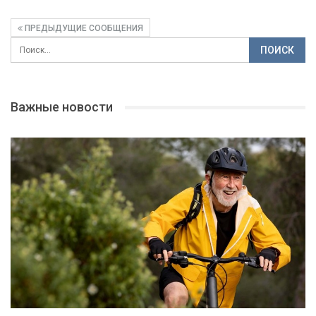
ПРЕДЫДУЩИЕ СООБЩЕНИЯ
Важные новости