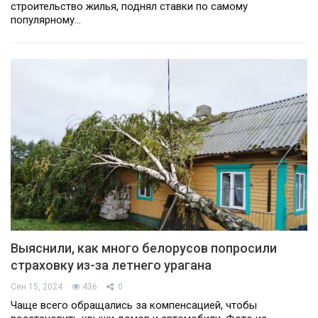
строительство жилья, поднял ставки по самому
популярному…
Выяснили, как много белорусов попросили
страховку из-за летнего урагана
Сен 15, 2024
436
0
Чаще всего обращались за компенсацией, чтобы