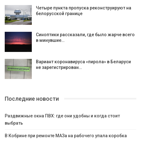
Четыре пункта пропуска реконструируют на
белорусской границе
Синоптики рассказали, где было жарче всего
в минувшие…
Вариант коронавируса «пирола» в Беларуси
не зарегистрирован…
Последние новости
Раздвижные окна ПВХ: где они удобны и когда стоит
выбрать
В Кобрине при ремонте МАЗа на рабочего упала коробка