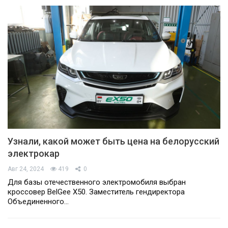
Узнали, какой может быть цена на белорусский
электрокар
Авг 24, 2024
419
0
Для базы отечественного электромобиля выбран
кроссовер BelGee X50. Заместитель гендиректора
Объединенного…