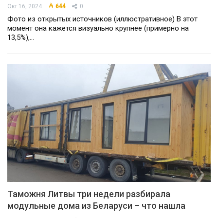
Окт 16, 2024
644
0
Фото из открытых источников (иллюстративное) В этот
момент она кажется визуально крупнее (примерно на
13,5%),…
Таможня Литвы три недели разбирала
модульные дома из Беларуси – что нашла