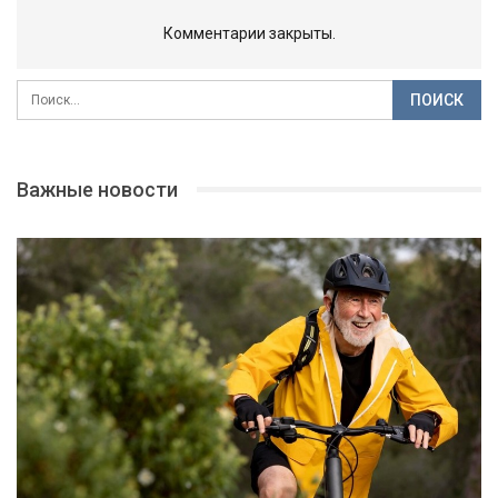
Комментарии закрыты.
Важные новости