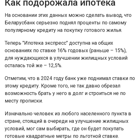
Как подорожала ипотека
На основании этих данных можно сделать вывод, что
Беларусбанк серьезно поднял проценты по самому
популярному кредиту на покупку готового жилья.
Теперь "Ипотека экспресс" доступна на общих
основаниях по ставке 16% годовых (раньше – 15%),
для нуждающихся в улучшении жилищных условий
осталась той же – 12,5%.
Отметим, что в 2024 году банк уже поднимал ставки по
этому кредиту. Кроме того, не так давно обрезал
возможность брать у него в долг и строиться не по
месту прописки.
Изначально человек из любого населенного пункта в
стране, стоящий в очереди на улучшение жилищных
условий, мог сам выбирать, где он будет покупать
готовые квадратные метры по льготной ставке.