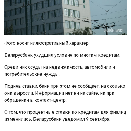
Фото носит иллюстративный характер
Беларусбанк ухудшил условия по многим кредитам.
Среди них ссуды на недвижимость, автомобили и
потребительские нужды.
Подняв ставки, банк при этом не сообщает, на сколько
они выросли. Информации нет ни на сайте, ни при
обращении в контакт-центр.
О том, что процентные ставки по кредитам для физлиц
изменились, Беларусбанк уведомил 9 сентября.