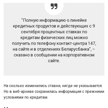
"Полную информацию о линейке
кредитных продуктов и действующих с 9
сентября процентных ставках по
кредитам физических лиц можно
получить по телефону контакт-центра 147,
на сайте и в отделениях Беларусбанка", –
сказано в сообщении на корпоративном
сайте.
На сколько изменились ставки, нигде не указывается.
Но в веб-архиве сохранилась информация с прежними
условиями по кредитам.