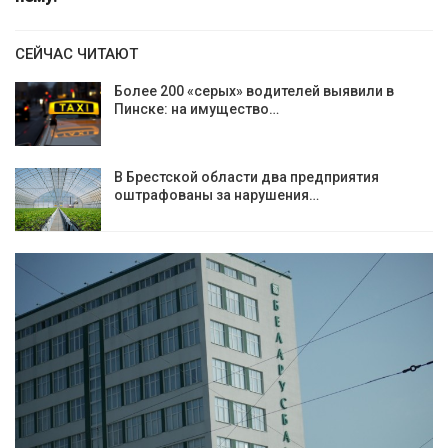
СЕЙЧАС ЧИТАЮТ
Более 200 «серых» водителей выявили в
Пинске: на имущество…
В Брестской области два предприятия
оштрафованы за нарушения…