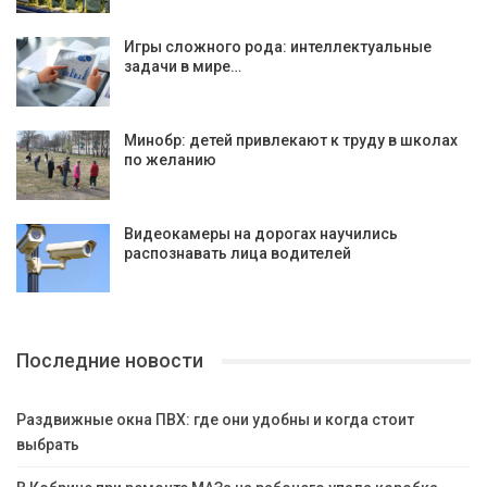
Игры сложного рода: интеллектуальные
задачи в мире…
Минобр: детей привлекают к труду в школах
по желанию
Видеокамеры на дорогах научились
распознавать лица водителей
Последние новости
Раздвижные окна ПВХ: где они удобны и когда стоит
выбрать