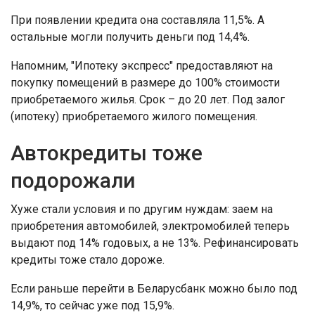
При появлении кредита она составляла 11,5%. А
остальные могли получить деньги под 14,4%.
Напомним, "Ипотеку экспресс" предоставляют на
покупку помещений в размере до 100% стоимости
приобретаемого жилья. Срок – до 20 лет. Под залог
(ипотеку) приобретаемого жилого помещения.
Автокредиты тоже
подорожали
Хуже стали условия и по другим нуждам: заем на
приобретения автомобилей, электромобилей теперь
выдают под 14% годовых, а не 13%. Рефинансировать
кредиты тоже стало дороже.
Если раньше перейти в Беларусбанк можно было под
14,9%, то сейчас уже под 15,9%.