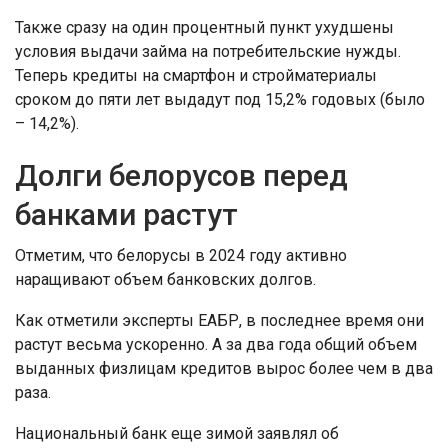
Также сразу на один процентный пункт ухудшены
условия выдачи займа на потребительские нужды.
Теперь кредиты на смартфон и стройматериалы
сроком до пяти лет выдадут под 15,2% годовых (было
– 14,2%).
Долги белорусов перед
банками растут
Отметим, что белорусы в 2024 году активно
наращивают объем банковских долгов.
Как отметили эксперты ЕАБР, в последнее время они
растут весьма ускоренно. А за два года общий объем
выданных физлицам кредитов вырос более чем в два
раза.
Национальный банк еще зимой заявлял об