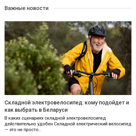
Важные новости
Складной электровелосипед: кому подойдет и
как выбрать в Беларуси
В каких сценариях складной электровелосипед
действительно удобен Складной электрический велосипед
— это не просто…