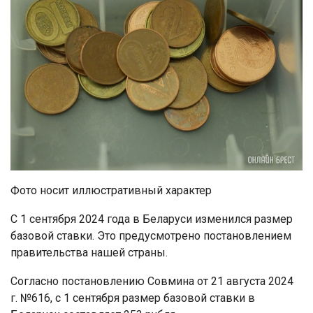
Фото носит иллюстративный характер
С 1 сентября 2024 года в Беларуси изменился размер
базовой ставки. Это предусмотрено постановлением
правительства нашей страны.
Согласно постановлению Совмина от 21 августа 2024
г. №616, с 1 сентября размер базовой ставки в