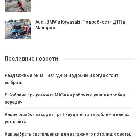
Аudi, BMW и Kawasaki. Подробности ДТП в
Малорите
Последние новости
Раздвижные окна ПВХ: где они удобны и когда стоит
выбрать
В Кобрине при ремонте МАЗа на рабочего упала коробка
передач
Какие ошибки находят при IT-аудите: топ проблем и как их
устранить
Как выбрать светильники для натяжного потолка: советы,