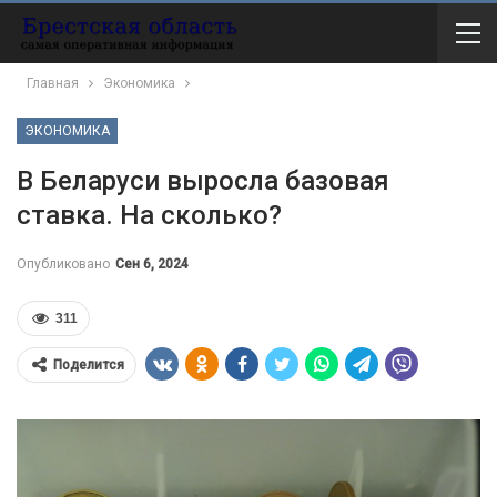
Главная
Экономика
ЭКОНОМИКА
В Беларуси выросла базовая
ставка. На сколько?
Опубликовано
Сен 6, 2024
311
Поделится