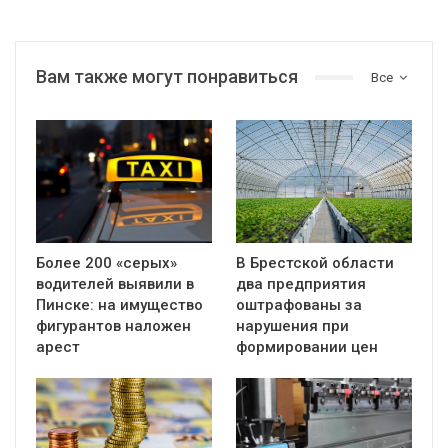
Вам также могут понравиться
Все
Более 200 «серых»
В Брестской области
водителей выявили в
два предприятия
Пинске: на имущество
оштрафованы за
фигурантов наложен
нарушения при
арест
формировании цен