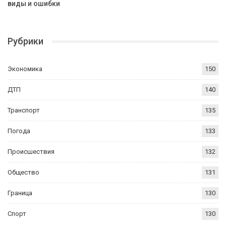
виды и ошибки
Рубрики
Экономика
150
ДТП
140
Транспорт
135
Погода
133
Происшествия
132
Общество
131
Граница
130
Спорт
130