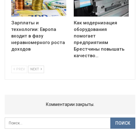
Зарплаты и
Как модернизация
технологии: Европа
оборудования
входит в фазу
помогает
неравномерного роста
предприятиям
доходов
Брестчины повышать
качество…
PREV
NEXT
Комментарии закрыты.