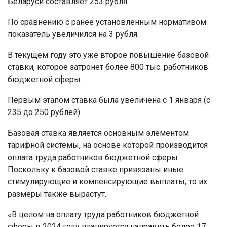
Беларуси составляет 253 рубля.
По сравнению с ранее установленным нормативом
показатель увеличился на 3 рубля.
В текущем году это уже второе повышение базовой
ставки, которое затронет более 800 тыс. работников
бюджетной сферы.
Первым этапом ставка была увеличена с 1 января (с
235 до 250 рублей).
Базовая ставка является основным элементом
тарифной системы, на основе которой производится
оплата труда работников бюджетной сферы.
Поскольку к базовой ставке привязаны иные
стимулирующие и компенсирующие выплаты, то их
размеры также вырастут.
«В целом на оплату труда работников бюджетной
сферы в 2024 году планируется направить более 17