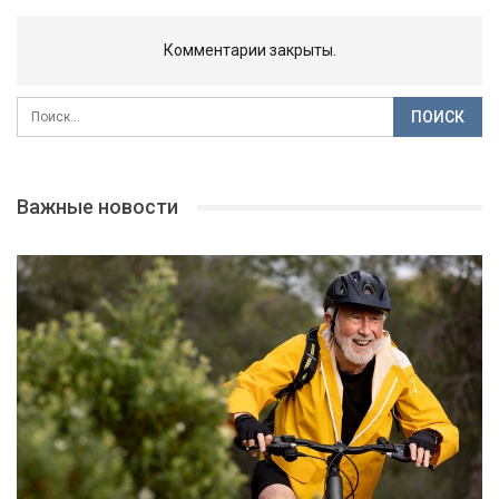
Комментарии закрыты.
Важные новости