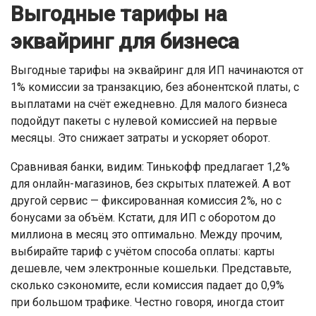
Выгодные тарифы на
эквайринг для бизнеса
Выгодные тарифы на эквайринг для ИП начинаются от
1% комиссии за транзакцию, без абонентской платы, с
выплатами на счёт ежедневно. Для малого бизнеса
подойдут пакеты с нулевой комиссией на первые
месяцы. Это снижает затраты и ускоряет оборот.
Сравнивая банки, видим: Тинькофф предлагает 1,2%
для онлайн-магазинов, без скрытых платежей. А вот
другой сервис — фиксированная комиссия 2%, но с
бонусами за объём. Кстати, для ИП с оборотом до
миллиона в месяц это оптимально. Между прочим,
выбирайте тариф с учётом способа оплаты: карты
дешевле, чем электронные кошельки. Представьте,
сколько сэкономите, если комиссия падает до 0,9%
при большом трафике. Честно говоря, иногда стоит