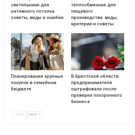
светильники для
теплообменник для
натяжного потолка:
пищевого
советы, виды и ошибки
производства: виды,
критерии и советы
Планирование крупных
В Брестской области
покупок в семейном
предпринимателя
бюджете
оштрафовали после
проверки похоронного
бизнеса
PREV
NEXT