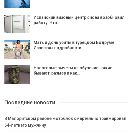
Испанский визовый центр снова возобновил
работу. Что…
Мать и дочь убиты в турецком Бодруме.
Известны подробности
Налоговые вычеты на обучение: какие
бывают, размер и как…
Последние новости
В Малоритском районе мотоблок смертельно травмировал
64-летнего мужчину