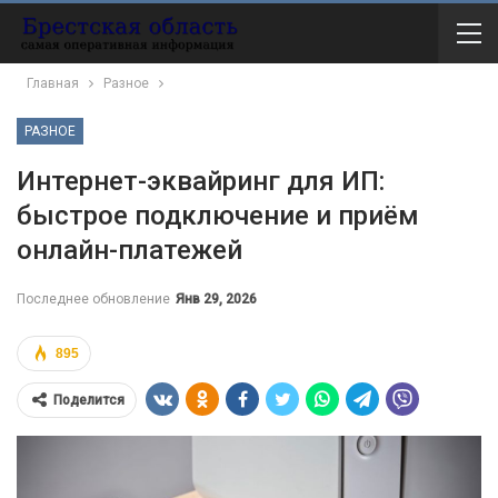
Главная
Разное
РАЗНОЕ
Интернет-эквайринг для ИП:
быстрое подключение и приём
онлайн-платежей
Последнее обновление
Янв 29, 2026
895
Поделится