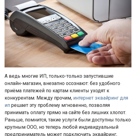
А ведь многие ИП, только-только запустившие
онлайн-магазин, внезапно осознают: без удобного
приёма платежей по картам клиенты уходят к
конкурентам. Между прочим,
интернет эквайринг для
ип
решает эту проблему мгновенно, позволяя
принимать оплату прямо на сайте без лишних хлопот.
Раньше, помнится, такие услуги были доступны только
крупным ООО, но теперь любой индивидуальный
предприниматель может подключить эквайринг,