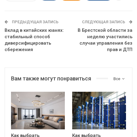
ПРЕДЫДУЩАЯ ЗАПИСЬ
СЛЕДУЮЩАЯ ЗАПИСЬ
Вклад в китайских юанях:
В Брестской области за
стабильный способ
неделю участились
диверсифицировать
случаи управления без
сбережения
прав и ДТП
Вам также могут понравиться
Все
Как выбрать
Как выбрать