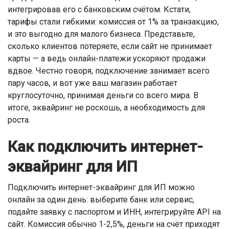
интегрировав его с банковским счётом. Кстати,
тарифы стали гибкими: комиссия от 1% за транзакцию,
и это выгодно для малого бизнеса. Представьте,
сколько клиентов потеряете, если сайт не принимает
карты — а ведь онлайн-платежи ускоряют продажи
вдвое. Честно говоря, подключение занимает всего
пару часов, и вот уже ваш магазин работает
круглосуточно, принимая деньги со всего мира. В
итоге, эквайринг не роскошь, а необходимость для
роста.
Как подключить интернет-
эквайринг для ИП
Подключить интернет-эквайринг для ИП можно
онлайн за один день: выберите банк или сервис,
подайте заявку с паспортом и ИНН, интегрируйте API на
сайт. Комиссия обычно 1-2,5%, деньги на счёт приходят