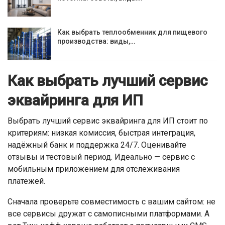
Как выбрать теплообменник для пищевого
производства: виды,…
Как выбрать лучший сервис
эквайринга для ИП
Выбрать лучший сервис эквайринга для ИП стоит по
критериям: низкая комиссия, быстрая интеграция,
надёжный банк и поддержка 24/7. Оценивайте
отзывы и тестовый период. Идеально — сервис с
мобильным приложением для отслеживания
платежей.
Сначала проверьте совместимость с вашим сайтом: не
все сервисы дружат с самописными платформами. А