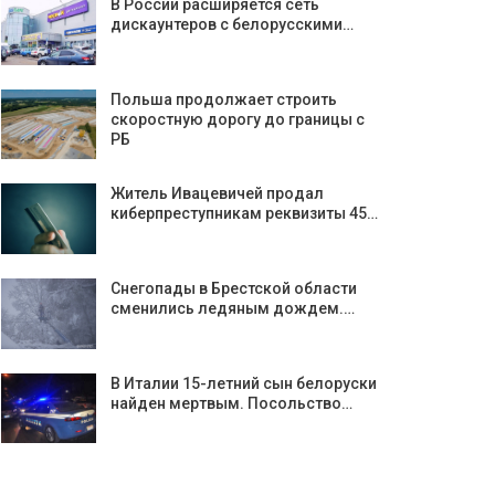
В России расширяется сеть
дискаунтеров с белорусскими…
Польша продолжает строить
скоростную дорогу до границы с
РБ
Житель Ивацевичей продал
киберпреступникам реквизиты 45…
Снегопады в Брестской области
сменились ледяным дождем.…
В Италии 15-летний сын белоруски
найден мертвым. Посольство…