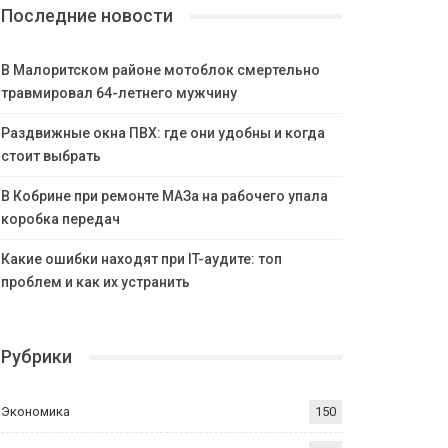
Последние новости
В Малоритском районе мотоблок смертельно
травмировал 64-летнего мужчину
Раздвижные окна ПВХ: где они удобны и когда
стоит выбрать
В Кобрине при ремонте МАЗа на рабочего упала
коробка передач
Какие ошибки находят при IT-аудите: топ
проблем и как их устранить
Рубрики
Экономика
150