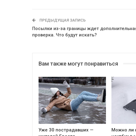
ПРЕДЫДУЩАЯ ЗАПИСЬ
Посылки из-за границы ждет дополнительна
проверка. Что будут искать?
Вам также могут понравиться
Уже 30 пострадавших —
Можно ли 