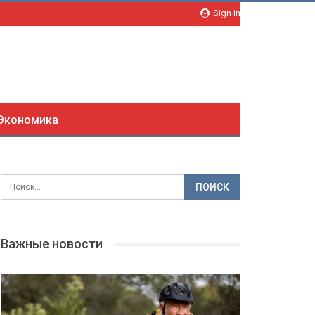
Sign in
Экономика
Важные новости