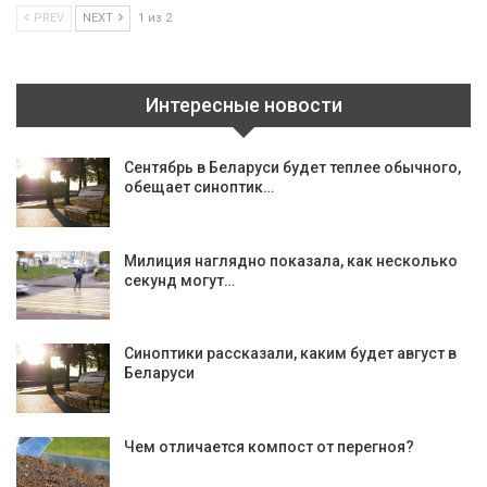
PREV
NEXT
1 из 2
Интересные новости
Сентябрь в Беларуси будет теплее обычного,
обещает синоптик…
Милиция наглядно показала, как несколько
секунд могут…
Синоптики рассказали, каким будет август в
Беларуси
Чем отличается компост от перегноя?