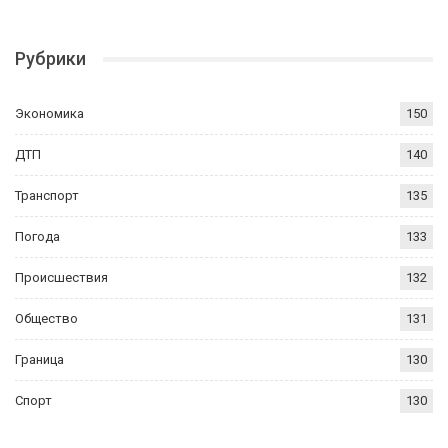
Рубрики
Экономика
150
ДТП
140
Транспорт
135
Погода
133
Происшествия
132
Общество
131
Граница
130
Спорт
130