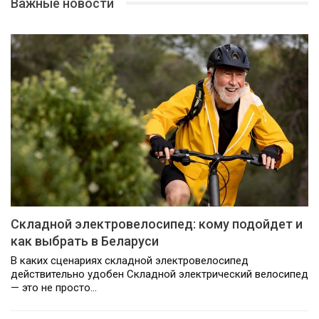
Важные новости
Складной электровелосипед: кому подойдет и
как выбрать в Беларуси
В каких сценариях складной электровелосипед
действительно удобен Складной электрический велосипед
— это не просто…