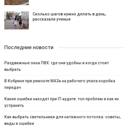
Сколько шагов нужно делать в день,
рассказали ученые
Последние новости
Раздвижные окна ПВХ: где они удобны и когда стоит
выбрать
В Кобрине при ремонте МАЗа на рабочего упала коробка
передач
Какие ошибки находят при IT-аудите: топ проблем и как их
устранить
Как выбрать светильники для натяжного потолка: советы,
виды и ошибки