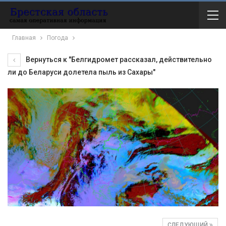
Главная
Погода
Вернуться к "Белгидромет рассказал, действительно
ли до Беларуси долетела пыль из Сахары"
СЛЕДУЮЩИЙ