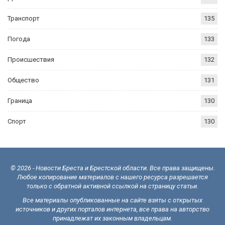
Транспорт
135
Погода
133
Происшествия
132
Общество
131
Граница
130
Спорт
130
© 2026 - Новости Бреста и Брестской области. Все права защищены.
Любое копирование материалов с нашего ресурса разрешается
только с обратной активной ссылкой на страницу статьи.
Все материалы опубликованные на сайте взяты с открытых
источников и других порталов интернета, все права на авторство
принадлежат их законным владельцам.