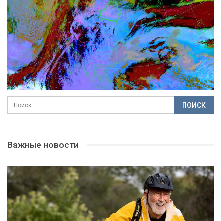
Важные новости