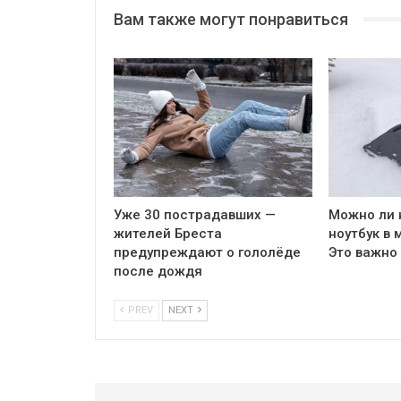
Вам также могут понравиться
Уже 30 пострадавших —
Можно ли 
жителей Бреста
ноутбук в 
предупреждают о гололёде
Это важно
после дождя
PREV
NEXT