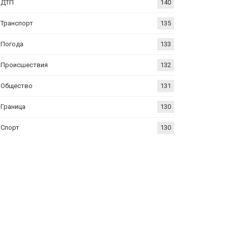
ДТП
140
Транспорт
135
Погода
133
Происшествия
132
Общество
131
Граница
130
Спорт
130