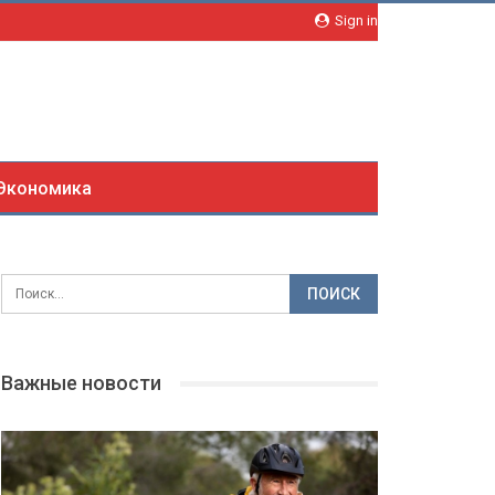
Sign in
Экономика
Важные новости