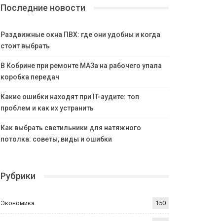
Последние новости
Раздвижные окна ПВХ: где они удобны и когда
стоит выбрать
В Кобрине при ремонте МАЗа на рабочего упала
коробка передач
Какие ошибки находят при IT-аудите: топ
проблем и как их устранить
Как выбрать светильники для натяжного
потолка: советы, виды и ошибки
Рубрики
Экономика
150