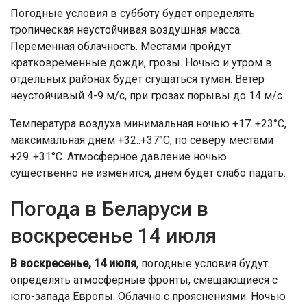
Погодные условия в субботу будет определять
тропическая неустойчивая воздушная масса.
Переменная облачность. Местами пройдут
кратковременные дожди, грозы. Ночью и утром в
отдельных районах будет сгущаться туман. Ветер
неустойчивый 4-9 м/с, при грозах порывы до 14 м/с.
Температура воздуха минимальная ночью +17..+23°С,
максимальная днем +32..+37°С, по северу местами
+29..+31°С. Атмосферное давление ночью
существенно не изменится, днем будет слабо падать.
Погода в Беларуси в
воскресенье 14 июля
В воскресенье, 14 июля
, погодные условия будут
определять атмосферные фронты, смещающиеся с
юго-запада Европы. Облачно с прояснениями. Ночью