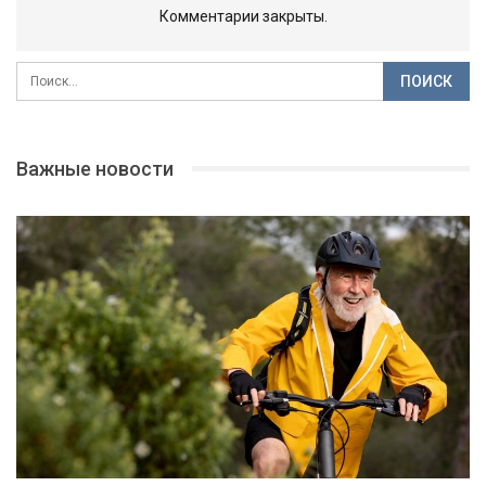
Комментарии закрыты.
Важные новости