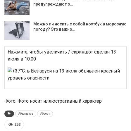
предупреждают о…
Можно ли носить с собой ноутбук в морозную
погоду? Это важно…
Нажмите, чтобы увеличить / скриншот сделан 13
июля в 10:00
Фото: Фото носит иллюстративный характер
#беларусь
#брест
253