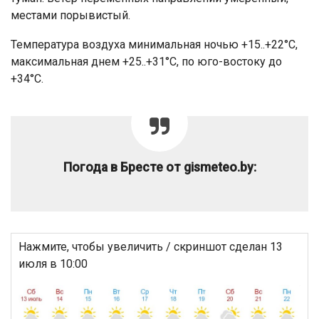
местами порывистый.
Температура воздуха минимальная ночью +15..+22°С,
максимальная днем +25..+31°С, по юго-востоку до
+34°С.
Погода в Бресте от gismeteo.by:
Нажмите, чтобы увеличить / скриншот сделан 13
июля в 10:00