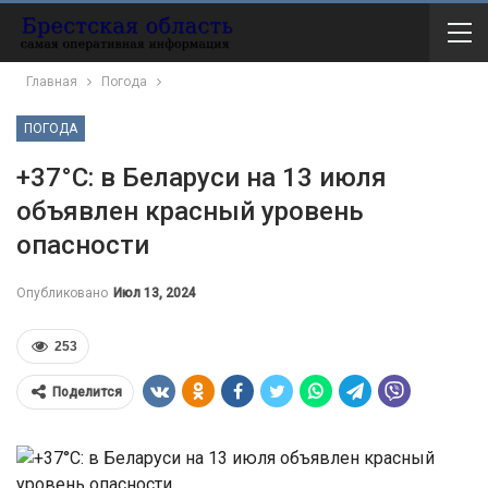
Главная
Погода
ПОГОДА
+37°С: в Беларуси на 13 июля
объявлен красный уровень
опасности
Опубликовано
Июл 13, 2024
253
Поделится