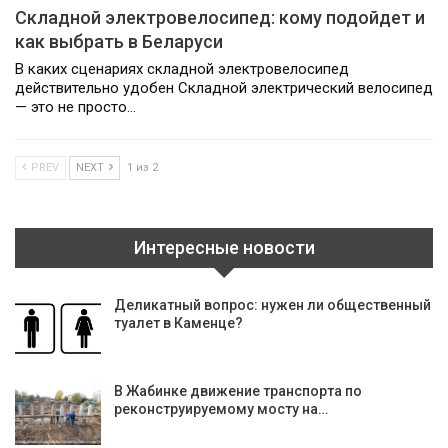
Складной электровелосипед: кому подойдет и
как выбрать в Беларуси
В каких сценариях складной электровелосипед
действительно удобен Складной электрический велосипед
— это не просто…
PREV
NEXT
1 из 2
Интересные новости
Деликатный вопрос: нужен ли общественный
туалет в Каменце?
В Жабинке движение транспорта по
реконструируемому мосту на…