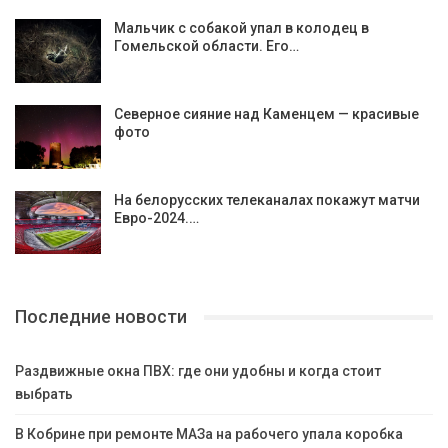
Мальчик с собакой упал в колодец в
Гомельской области. Его…
Северное сияние над Каменцем — красивые
фото
На белорусских телеканалах покажут матчи
Евро-2024.…
Последние новости
Раздвижные окна ПВХ: где они удобны и когда стоит
выбрать
В Кобрине при ремонте МАЗа на рабочего упала коробка