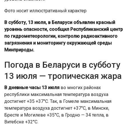
Фото носит иллюстративный характер
В субботу, 13 июля, в Беларуси объявлен красный
уровень опасности,
сообщил Республиканский центр
по гидрометеорологии, контролю радиоактивного
загрязнения и мониторингу окружающей среды
Минприроды.
Погода в Беларуси в субботу
13 июля — тропическая жара
В дневные часы 13 июля
во многих районах
республики максимальная температура воздуха
достигнет +35 +37°С. Так, в Гомеле максимальная
температура воздуха достигнет +37°С, в Минске,
Бресте и Могилеве +35°С, в Гродно — 34 тепла, в
Витебске +32°С.