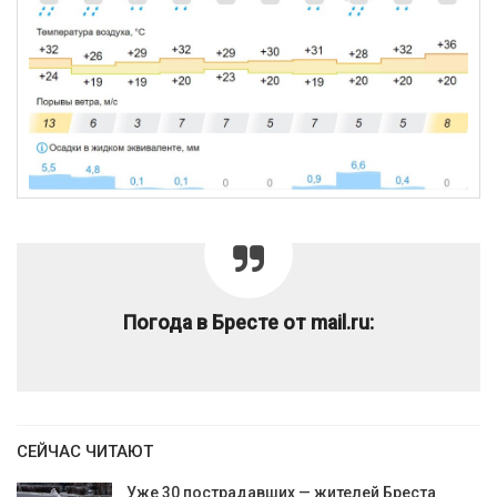
Погода в Бресте от mail.ru:
СЕЙЧАС ЧИТАЮТ
Уже 30 пострадавших — жителей Бреста