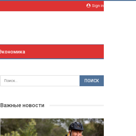
Sign in
Экономика
Важные новости