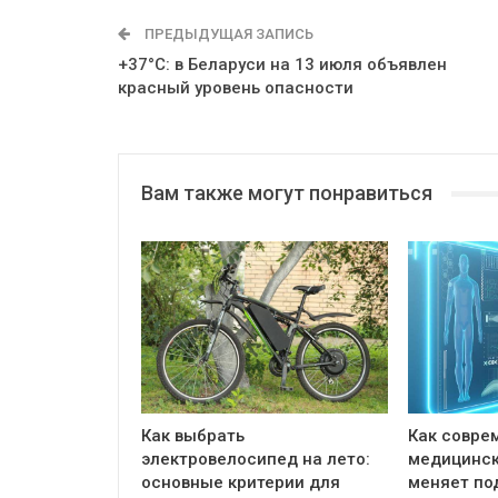
ПРЕДЫДУЩАЯ ЗАПИСЬ
+37°С: в Беларуси на 13 июля объявлен
красный уровень опасности
Вам также могут понравиться
Как выбрать
Как совре
электровелосипед на лето:
медицинск
основные критерии для
меняет по