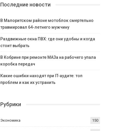
Последние новости
В Малоритском районе мотоблок смертельно
травмировал 64-летнего мужчину
Раздвижные окна ПВХ: где они удобны и когда
стоит выбрать
В Кобрине при ремонте МАЗа на рабочего упала
коробка передач
Какие ошибки находят при IT-аудите: топ
проблем и как их устранить
Рубрики
Экономика
150