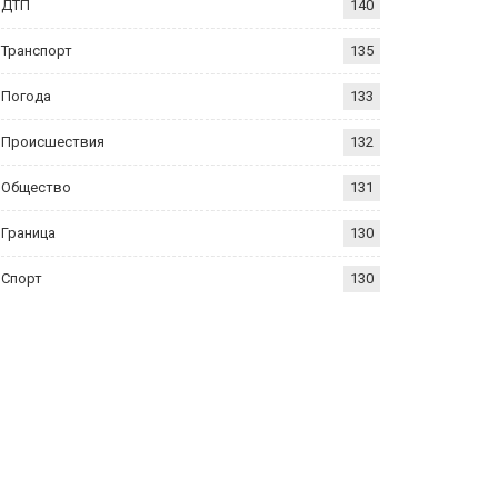
ДТП
140
Транспорт
135
Погода
133
Происшествия
132
Общество
131
Граница
130
Спорт
130