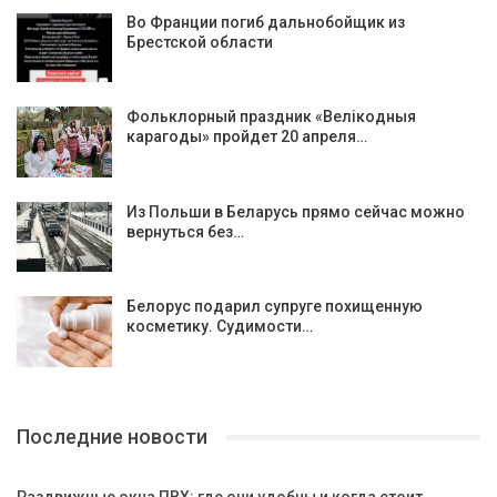
Во Франции погиб дальнобойщик из
Брестской области
Фольклорный праздник «Велікодныя
карагоды» пройдет 20 апреля…
Из Польши в Беларусь прямо сейчас можно
вернуться без…
Белорус подарил супруге похищенную
косметику. Судимости…
Последние новости