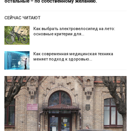
остальные – по собственному желанию.
СЕЙЧАС ЧИТАЮТ
Как выбрать электровелосипед на лето:
основные критерии для…
Как современная медицинская техника
меняет подход к здоровью…