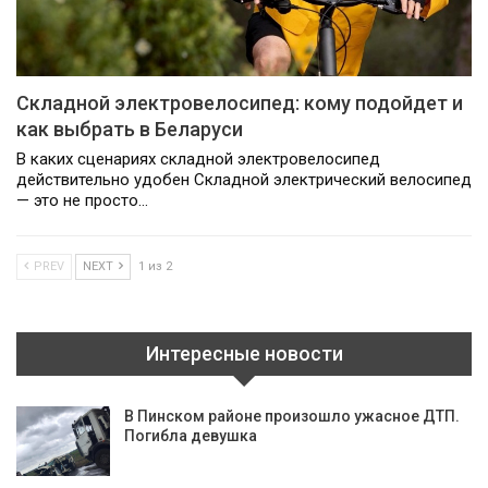
Складной электровелосипед: кому подойдет и
как выбрать в Беларуси
В каких сценариях складной электровелосипед
действительно удобен Складной электрический велосипед
— это не просто…
PREV
NEXT
1 из 2
Интересные новости
В Пинском районе произошло ужасное ДТП.
Погибла девушка