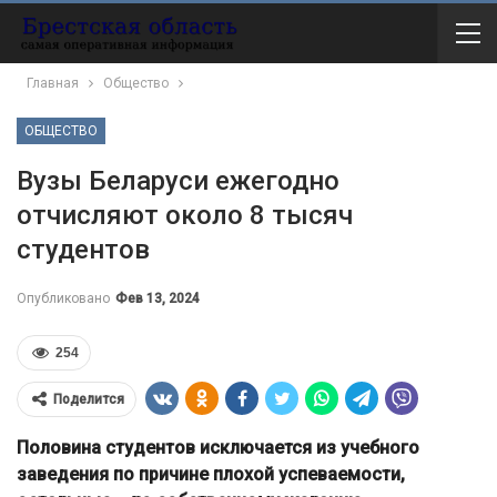
Главная
Общество
ОБЩЕСТВО
Вузы Беларуси ежегодно
отчисляют около 8 тысяч
студентов
Опубликовано
Фев 13, 2024
254
Поделится
Половина студентов исключается из учебного
заведения по причине плохой успеваемости,