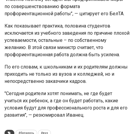
по совершенствованию формата
профориентационной работы", — цитирует его БелТА.
Как показывает практика, половина студентов
исключается из учебного заведения по причине плохой
успеваемости, остальные – по собственному
желанию. В этой связи министр считает, что
профориентационная работа должна быть усилена.
По его словам, к школьникам и их родителям должны
приходить не только из вузов и колледжей, но и
непосредственно заказчики кадров.
"Сегодня родители хотят понимать, не где будет
учиться их ребенок, а где он будет работать, какие
условия будут для профессионального роста и для его
развития", — резюмировал Иванец.
#беларусь
#вуз