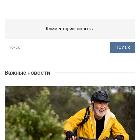
Комментарии закрыты.
Важные новости