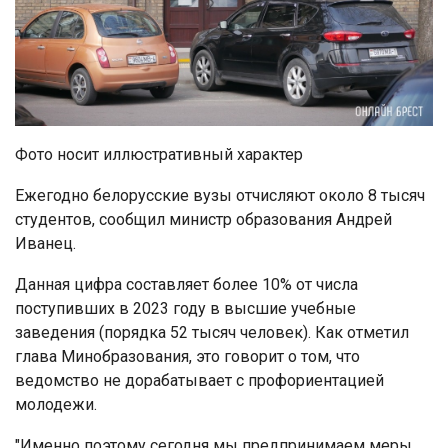
Фото носит иллюстративный характер
Ежегодно белорусские вузы отчисляют около 8 тысяч
студентов, сообщил министр образования Андрей
Иванец.
Данная цифра составляет более 10% от числа
поступивших в 2023 году в высшие учебные
заведения (порядка 52 тысяч человек). Как отметил
глава Минобразования, это говорит о том, что
ведомство не дорабатывает с профориентацией
молодежи.
"Именно поэтому сегодня мы предпринимаем меры