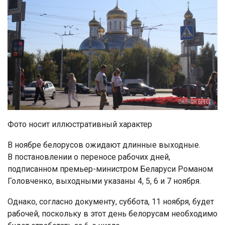
Фото носит иллюстративный характер
В ноябре белорусов ожидают длинные выходные.
В постановлении о переносе рабочих дней,
подписанном премьер-министром Беларуси Романом
Головченко, выходными указаны 4, 5, 6 и 7 ноября.
Однако, согласно документу, суббота, 11 ноября, будет
рабочей, поскольку в этот день белорусам необходимо