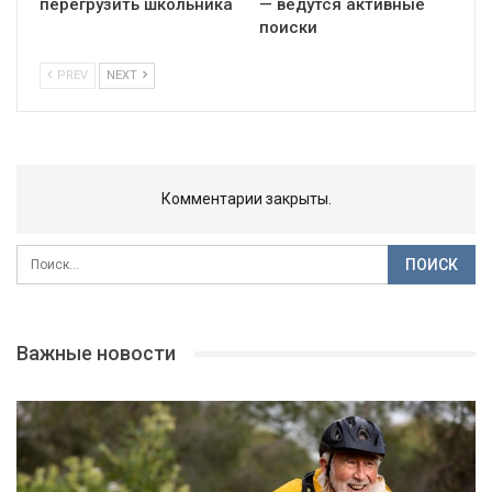
перегрузить школьника
— ведутся активные
поиски
PREV
NEXT
Комментарии закрыты.
Важные новости