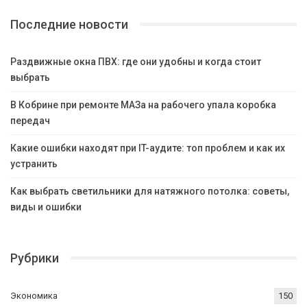
Последние новости
Раздвижные окна ПВХ: где они удобны и когда стоит
выбрать
В Кобрине при ремонте МАЗа на рабочего упала коробка
передач
Какие ошибки находят при IT-аудите: топ проблем и как их
устранить
Как выбрать светильники для натяжного потолка: советы,
виды и ошибки
Рубрики
Экономика
150