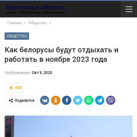
Главная
Общество
ОБЩЕСТВО
Как белорусы будут отдыхать и
работать в ноябре 2023 года
Опубликовано
Окт 9, 2023
634
Поделится