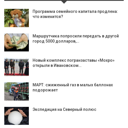
Программа семейного капитала продлена:
что изменится?
Маршрутчика попросили передать в другой
город 5000 долларов,…
Новый комплекс погранзаставы «Мохро»
открыли в Ивановском…
МАРТ: сжиженный газ в малых баллонах
подорожает
Экспедиция на Северный полюс