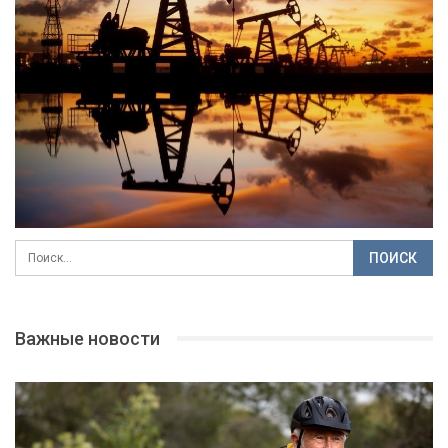
Важные новости