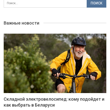
Важные новости
Складной электровелосипед: кому подойдет и
как выбрать в Беларуси