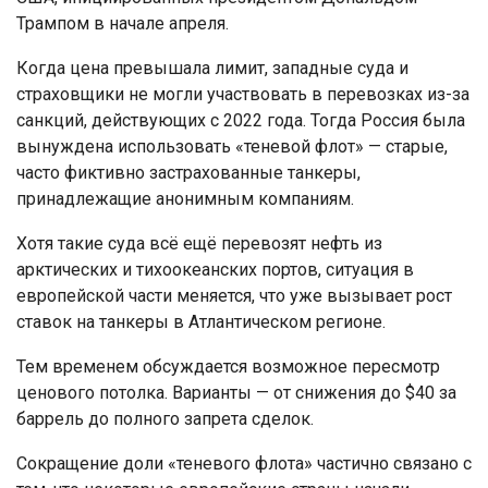
Трампом в начале апреля.
Когда цена превышала лимит, западные суда и
страховщики не могли участвовать в перевозках из-за
санкций, действующих с 2022 года. Тогда Россия была
вынуждена использовать «теневой флот» — старые,
часто фиктивно застрахованные танкеры,
принадлежащие анонимным компаниям.
Хотя такие суда всё ещё перевозят нефть из
арктических и тихоокеанских портов, ситуация в
европейской части меняется, что уже вызывает рост
ставок на танкеры в Атлантическом регионе.
Тем временем обсуждается возможное пересмотр
ценового потолка. Варианты — от снижения до $40 за
баррель до полного запрета сделок.
Сокращение доли «теневого флота» частично связано с