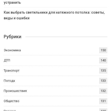
устранить
Как выбрать светильники для натяжного потолка: советы,
виды и ошибки
Рубрики
Экономика
150
ДТП
140
Транспорт
135
Погода
133
Происшествия
132
Общество
131