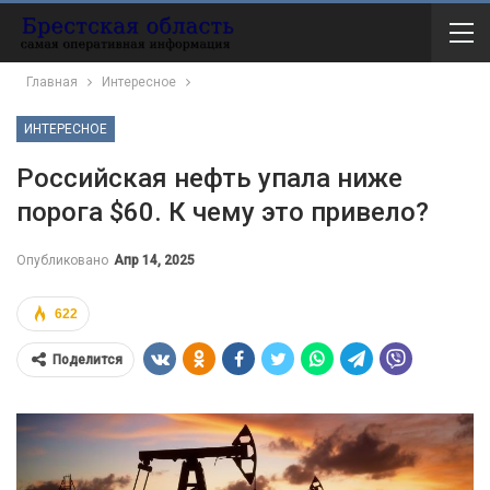
Главная
Интересное
ИНТЕРЕСНОЕ
Российская нефть упала ниже
порога $60. К чему это привело?
Опубликовано
Апр 14, 2025
622
Поделится