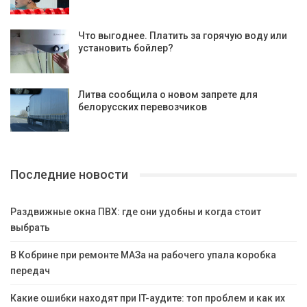
Что выгоднее. Платить за горячую воду или
установить бойлер?
Литва сообщила о новом запрете для
белорусских перевозчиков
Последние новости
Раздвижные окна ПВХ: где они удобны и когда стоит
выбрать
В Кобрине при ремонте МАЗа на рабочего упала коробка
передач
Какие ошибки находят при IT-аудите: топ проблем и как их