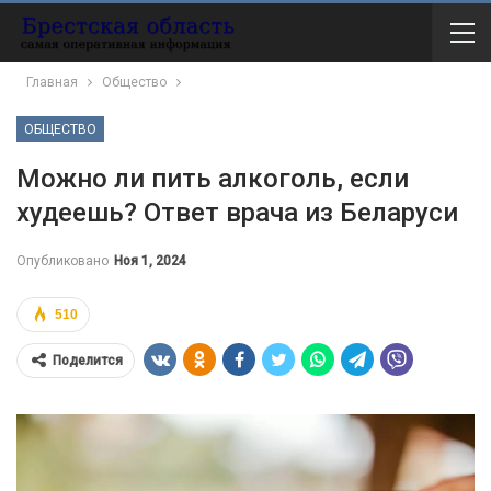
Главная
Общество
ОБЩЕСТВО
Можно ли пить алкоголь, если
худеешь? Ответ врача из Беларуси
Опубликовано
Ноя 1, 2024
510
Поделится