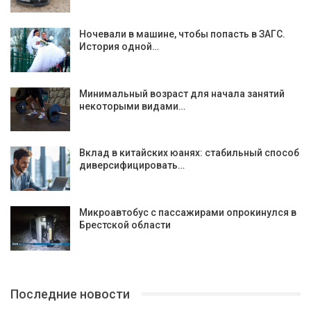
Ночевали в машине, чтобы попасть в ЗАГС.
История одной…
Минимальный возраст для начала занятий
некоторыми видами…
Вклад в китайских юанях: стабильный способ
диверсифицировать…
Микроавтобус с пассажирами опрокинулся в
Брестской области
Последние новости