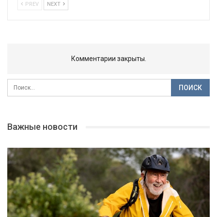
PREV
NEXT
Комментарии закрыты.
Важные новости