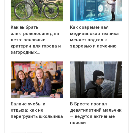
Как выбрать
Как современная
электровелосипед на
медицинская техника
лето: основные
меняет подход к
критерии для города и
здоровью и лечению
загородных…
Баланс учебы и
В Бресте пропал
отдыха: как не
девятилетний мальчик
перегрузить школьника
— ведутся активные
поиски