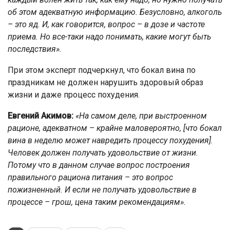
об этом адекватную информацию. Безусловно, алкоголь
– это яд. И, как говорится, вопрос – в дозе и частоте
приема. Но все-таки надо понимать, какие могут быть
последствия».
При этом эксперт подчеркнул, что бокал вина по
праздникам не должен нарушить здоровый образ
жизни и даже процесс похудения.
Евгений Акимов:
«На самом деле, при выстроенном
рационе, адекватном – крайне маловероятно, [что бокал
вина в неделю может навредить процессу похудения].
Человек должен получать удовольствие от жизни.
Потому что в данном случае вопрос построения
правильного рациона питания – это вопрос
пожизненный. И если не получать удовольствие в
процессе – грош, цена таким рекомендациям».