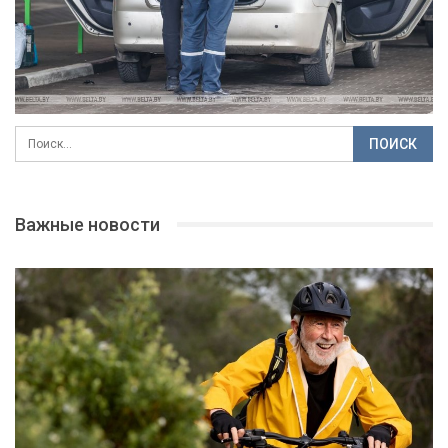
Важные новости