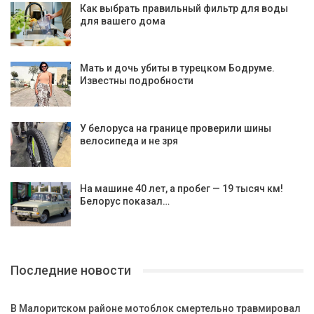
Как выбрать правильный фильтр для воды
для вашего дома
Мать и дочь убиты в турецком Бодруме.
Известны подробности
У белоруса на границе проверили шины
велосипеда и не зря
На машине 40 лет, а пробег — 19 тысяч км!
Белорус показал…
Последние новости
В Малоритском районе мотоблок смертельно травмировал