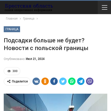
Главная
Граница
ГРАНИЦА
Подсадки больше не будет?
Новости с польской границы
Опубликовано
Июл 21, 2024
300
Поделится