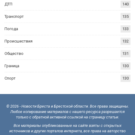
ДТП
140
Транспорт
135
Погода
133
Происшествия
132
Общество
131
Граница
130
Спорт
130
© 2026 - Новости Бреста и Брестской области. Все права защищены.
Любое копирование материалов с нашего ресурса разрешается
только с обратной активной ссылкой на страницу статьи.
Все материалы опубликованные на сайте взяты с открытых
источников и других порталов интернета, все права на авторство