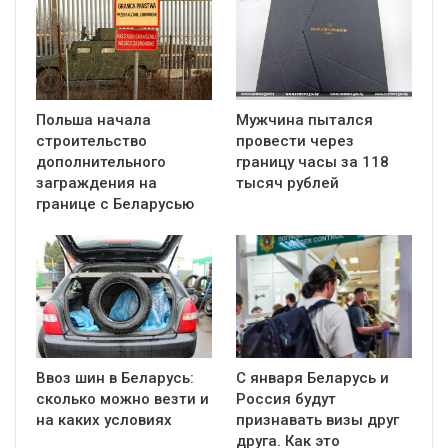
Польша начала
Мужчина пытался
строительство
провести через
дополнительного
границу часы за 118
заграждения на
тысяч рублей
границе с Беларусью
Ввоз шин в Беларусь:
С января Беларусь и
сколько можно везти и
Россия будут
на каких условиях
признавать визы друг
друга. Как это