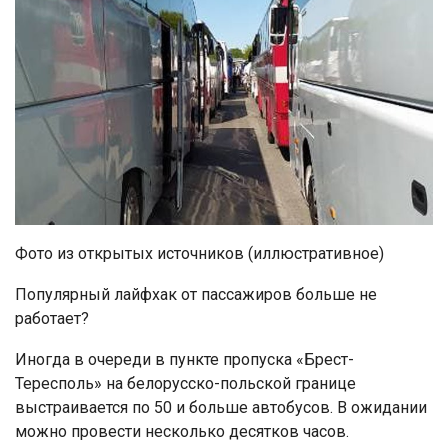
Фото из открытых источников (иллюстративное)
Популярный лайфхак от пассажиров больше не
работает?
Иногда в очереди в пункте пропуска «Брест-
Тересполь» на белорусско-польской границе
выстраивается по 50 и больше автобусов. В ожидании
можно провести несколько десятков часов.