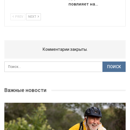
повлияет на…
PREV
NEXT
Комментарии закрыты.
Важные новости