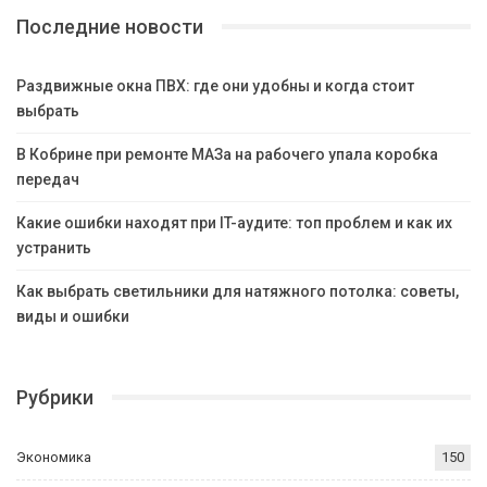
Последние новости
Раздвижные окна ПВХ: где они удобны и когда стоит
выбрать
В Кобрине при ремонте МАЗа на рабочего упала коробка
передач
Какие ошибки находят при IT-аудите: топ проблем и как их
устранить
Как выбрать светильники для натяжного потолка: советы,
виды и ошибки
Рубрики
Экономика
150