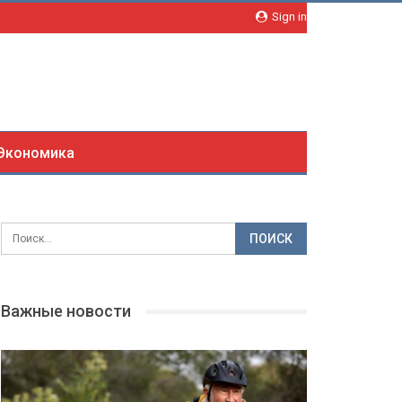
Sign in
Экономика
Важные новости