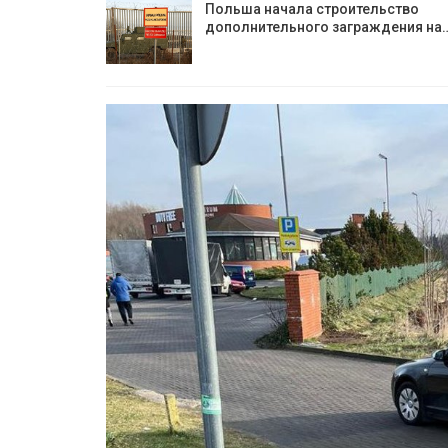
Польша начала строительство
дополнительного заграждения на