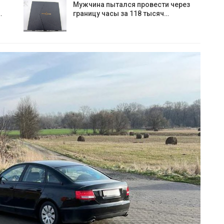
Мужчина пытался провести через
…
границу часы за 118 тысяч…