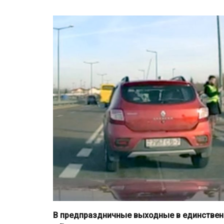
В предпраздничные выходные в единствен