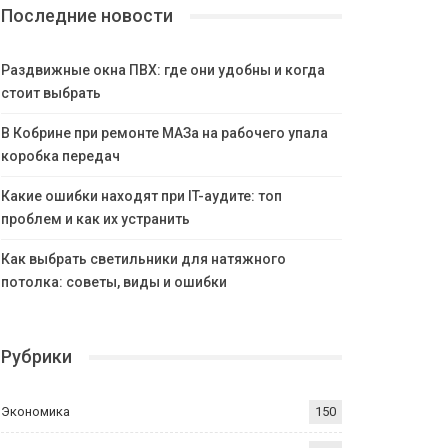
Последние новости
Раздвижные окна ПВХ: где они удобны и когда
стоит выбрать
В Кобрине при ремонте МАЗа на рабочего упала
коробка передач
Какие ошибки находят при IT-аудите: топ
проблем и как их устранить
Как выбрать светильники для натяжного
потолка: советы, виды и ошибки
Рубрики
Экономика
150