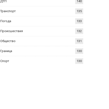
ДТП
140
Транспорт
135
Погода
133
Происшествия
132
Общество
131
Граница
130
Спорт
130