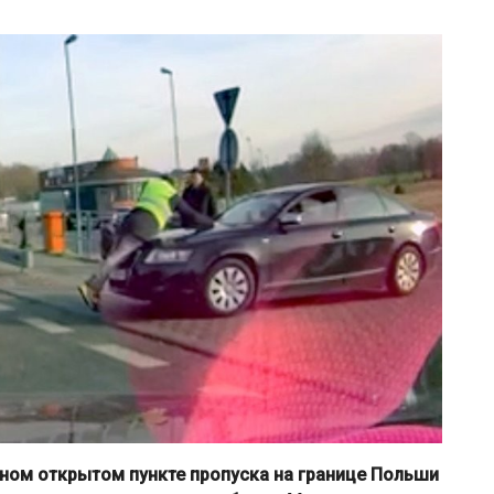
ном открытом пункте пропуска на границе Польши