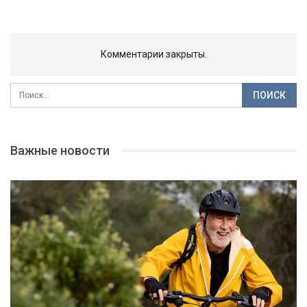
Комментарии закрыты.
Важные новости