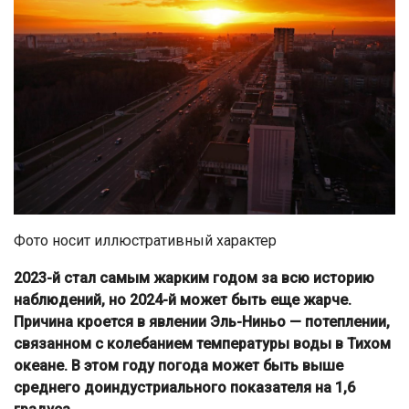
Фото носит иллюстративный характер
2023-й стал самым жарким годом за всю историю
наблюдений, но 2024-й может быть еще жарче.
Причина кроется в явлении Эль-Ниньо — потеплении,
связанном с колебанием температуры воды в Тихом
океане. В этом году погода может быть выше
среднего доиндустриального показателя на 1,6