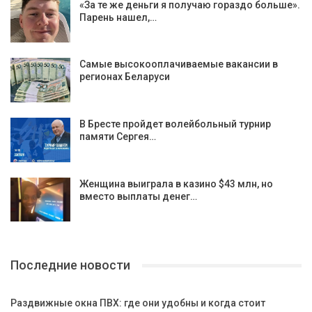
«За те же деньги я получаю гораздо больше».
Парень нашел,…
Самые высокооплачиваемые вакансии в
регионах Беларуси
В Бресте пройдет волейбольный турнир
памяти Сергея…
Женщина выиграла в казино $43 млн, но
вместо выплаты денег…
Последние новости
Раздвижные окна ПВХ: где они удобны и когда стоит