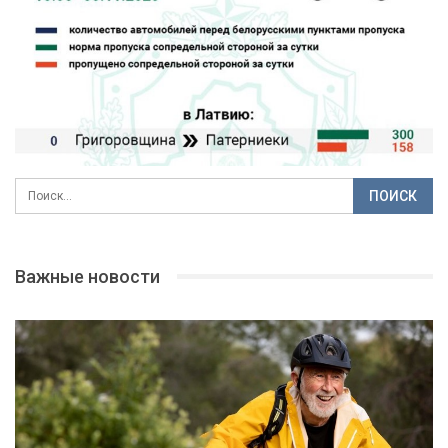
Важные новости