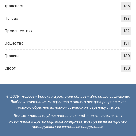
Транспорт
135
Погода
133
Происшествия
132
Общество
131
Граница
130
Спорт
130
© 2026 - Новости Бреста и Брестской области. Все права защищены.
Любое копирование материалов с нашего ресурса разрешается
только с обратной активной ссылкой на страницу статьи.
Все материалы опубликованные на сайте взяты с открытых
источников и других порталов интернета, все права на авторство
принадлежат их законным владельцам.