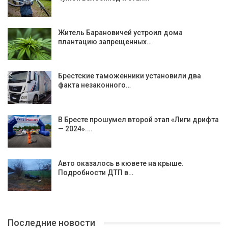
Житель Барановичей устроил дома
плантацию запрещенных…
Брестские таможенники установили два
факта незаконного…
В Бресте прошумел второй этап «Лиги дрифта
— 2024».…
Авто оказалось в кювете на крыше.
Подробности ДТП в…
Последние новости