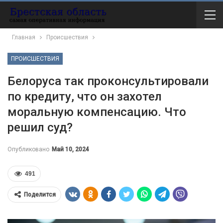
Главная
Происшествия
ПРОИСШЕСТВИЯ
Белоруса так проконсультировали
по кредиту, что он захотел
моральную компенсацию. Что
решил суд?
Опубликовано
Май 10, 2024
491
Поделится