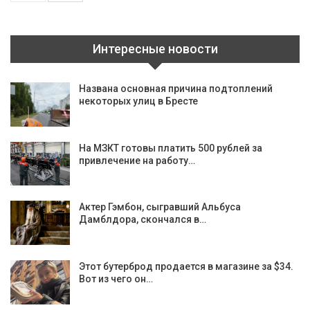
Интересные новости
Названа основная причина подтоплений
некоторых улиц в Бресте
На МЗКТ готовы платить 500 рублей за
привлечение на работу…
Актер Гэмбон, сыгравший Альбуса
Дамблдора, скончался в…
Этот бутерброд продается в магазине за $34.
Вот из чего он…