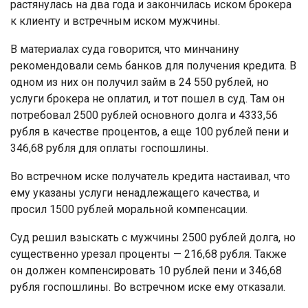
растянулась на два года и закончилась иском брокера
к клиенту и встречным иском мужчины.
В материалах суда говорится, что минчанину
рекомендовали семь банков для получения кредита. В
одном из них он получил займ в 24 550 рублей, но
услуги брокера не оплатил, и тот пошел в суд. Там он
потребовал 2500 рублей основного долга и 4333,56
рубля в качестве процентов, а еще 100 рублей пени и
346,68 рубля для оплаты госпошлины.
Во встречном иске получатель кредита настаивал, что
ему указаны услуги ненадлежащего качества, и
просил 1500 рублей моральной компенсации.
Суд решил взыскать с мужчины 2500 рублей долга, но
существенно урезал проценты — 216,68 рубля. Также
он должен компенсировать 10 рублей пени и 346,68
рубля госпошлины. Во встречном иске ему отказали.