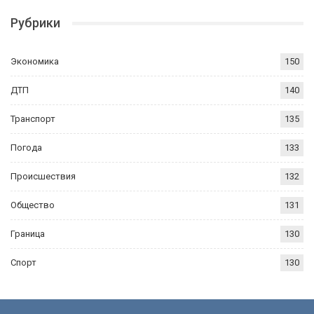
Рубрики
Экономика
150
ДТП
140
Транспорт
135
Погода
133
Происшествия
132
Общество
131
Граница
130
Спорт
130