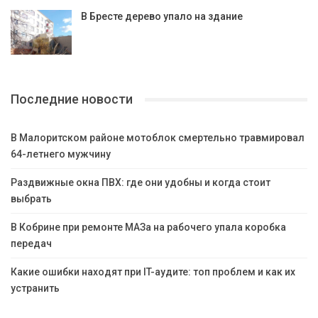
В Бресте дерево упало на здание
Последние новости
В Малоритском районе мотоблок смертельно травмировал
64-летнего мужчину
Раздвижные окна ПВХ: где они удобны и когда стоит
выбрать
В Кобрине при ремонте МАЗа на рабочего упала коробка
передач
Какие ошибки находят при IT-аудите: топ проблем и как их
устранить