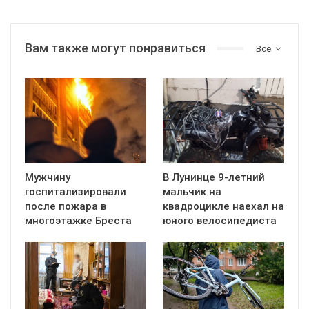
Вам также могут понравиться
Все
Мужчину
В Лунинце 9-летний
госпитализировали
мальчик на
после пожара в
квадроцикле наехал на
многоэтажке Бреста
юного велосипедиста