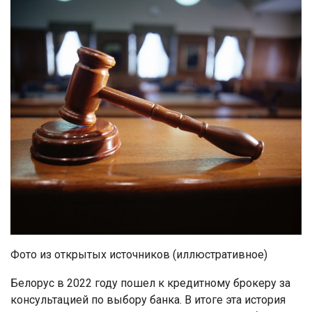
Фото из открытых источников (иллюстративное)
Белорус в 2022 году пошел к кредитному брокеру за
консультацией по выбору банка. В итоге эта история