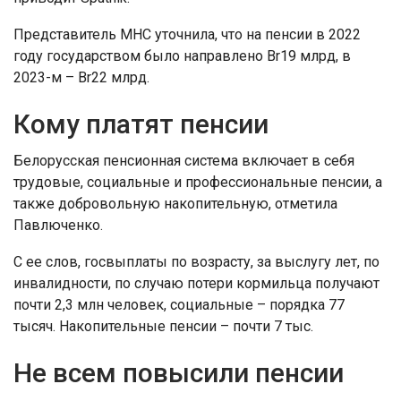
Представитель МНС уточнила, что на пенсии в 2022
году государством было направлено Br19 млрд, в
2023-м – Br22 млрд.
Кому платят пенсии
Белорусская пенсионная система включает в себя
трудовые, социальные и профессиональные пенсии, а
также добровольную накопительную, отметила
Павлюченко.
С ее слов, госвыплаты по возрасту, за выслугу лет, по
инвалидности, по случаю потери кормильца получают
почти 2,3 млн человек, социальные – порядка 77
тысяч. Накопительные пенсии – почти 7 тыс.
Не всем повысили пенсии