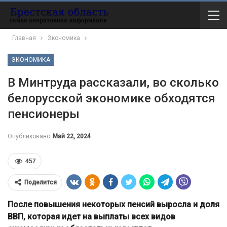
Главная
Экономика
ЭКОНОМИКА
В Минтруда рассказали, во сколько
белорусской экономике обходятся
пенсионеры
Опубликовано
Май 22, 2024
457
Поделится
После повышения некоторых пенсий выросла и доля
ВВП, которая идет на выплаты всех видов