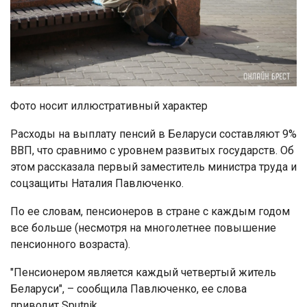
Фото носит иллюстративный характер
Расходы на выплату пенсий в Беларуси составляют 9%
ВВП, что сравнимо с уровнем развитых государств. Об
этом рассказала первый заместитель министра труда и
соцзащиты Наталия Павлюченко.
По ее словам, пенсионеров в стране с каждым годом
все больше (несмотря на многолетнее повышение
пенсионного возраста).
"Пенсионером является каждый четвертый житель
Беларуси", – сообщила Павлюченко, ее слова
приводит Sputnik.