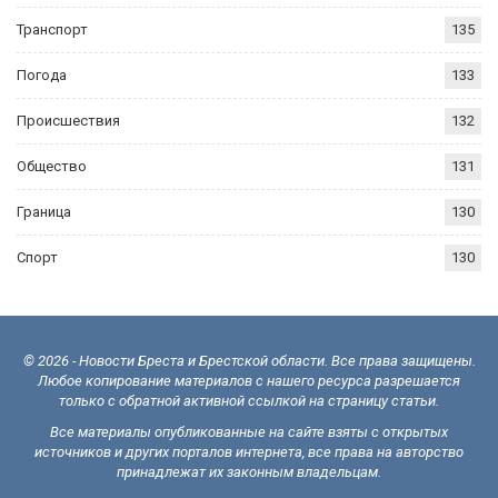
Транспорт
135
Погода
133
Происшествия
132
Общество
131
Граница
130
Спорт
130
© 2026 - Новости Бреста и Брестской области. Все права защищены.
Любое копирование материалов с нашего ресурса разрешается
только с обратной активной ссылкой на страницу статьи.
Все материалы опубликованные на сайте взяты с открытых
источников и других порталов интернета, все права на авторство
принадлежат их законным владельцам.