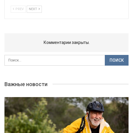
PREV
NEXT
Комментарии закрыты.
Важные новости