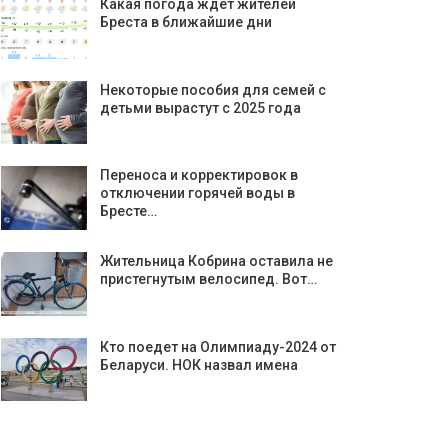
Какая погода ждет жителей
Бреста в ближайшие дни
Некоторые пособия для семей с
детьми вырастут с 2025 года
Переноса и корректировок в
отключении горячей воды в
Бресте…
Жительница Кобрина оставила не
пристегнутым велосипед. Вот…
Кто поедет на Олимпиаду-2024 от
Беларуси. НОК назвал имена