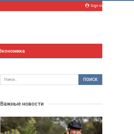
Sign in
Экономика
Важные новости