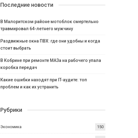
Последние новости
В Малоритском районе мотоблок смертельно
травмировал 64-летнего мужчину
Раздвижные окна ПВХ: где они удобны и когда
стоит выбрать
В Кобрине при ремонте МАЗа на рабочего упала
коробка передач
Какие ошибки находят при IT-аудите: топ
проблем и как их устранить
Рубрики
Экономика
150