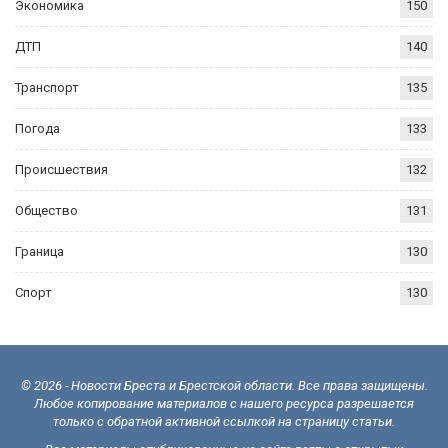
Экономика
150
ДТП
140
Транспорт
135
Погода
133
Происшествия
132
Общество
131
Граница
130
Спорт
130
© 2026 - Новости Бреста и Брестской области. Все права защищены.
Любое копирование материалов с нашего ресурса разрешается
только с обратной активной ссылкой на страницу статьи.