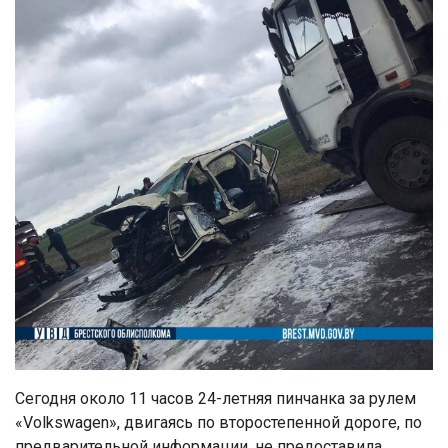
Сегодня около 11 часов 24-летняя пинчанка за рулем
«Volkswagen», двигаясь по второстепенной дороге, по
предварительной информации, не предоставила