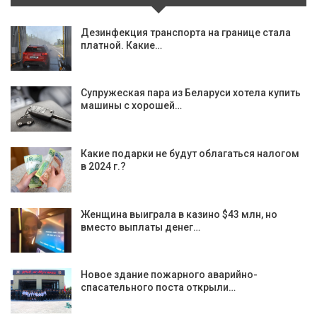
Дезинфекция транспорта на границе стала
платной. Какие…
Супружеская пара из Беларуси хотела купить
машины с хорошей…
Какие подарки не будут облагаться налогом
в 2024 г.?
Женщина выиграла в казино $43 млн, но
вместо выплаты денег…
Новое здание пожарного аварийно-
спасательного поста открыли…