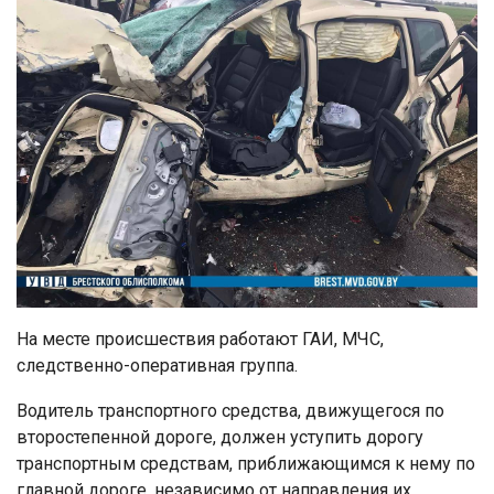
На месте происшествия работают ГАИ, МЧС,
следственно-оперативная группа.
Водитель транспортного средства, движущегося по
второстепенной дороге, должен уступить дорогу
транспортным средствам, приближающимся к нему по
главной дороге, независимо от направления их